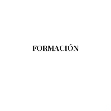
FORMACIÓN