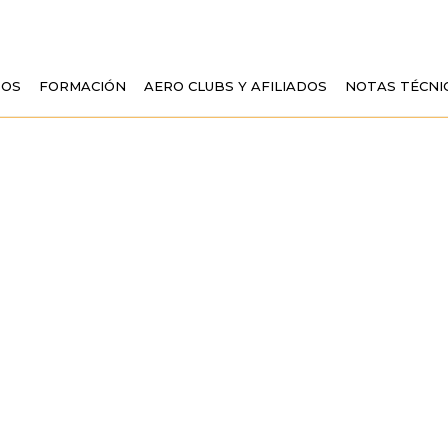
TOS
FORMACIÓN
AERO CLUBS Y AFILIADOS
NOTAS TÉCNI