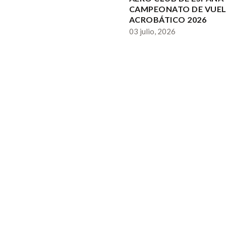
CAMPEONATO DE VUE
ACROBÁTICO 2026
03 julio, 2026