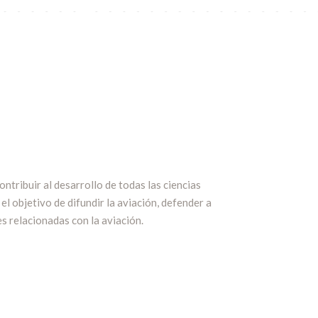
ntribuir al desarrollo de todas las ciencias
el objetivo de difundir la aviación, defender a
s relacionadas con la aviación.