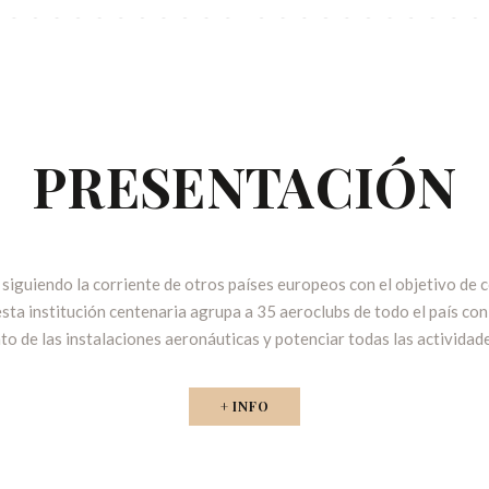
PRESENTACIÓN
iguiendo la corriente de otros países europeos con el objetivo de co
sta institución centenaria agrupa a 35 aeroclubs de todo el país con 
to de las instalaciones aeronáuticas y potenciar todas las actividade
+ INFO