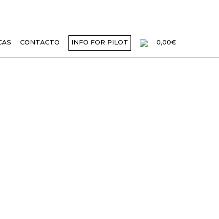
CAS
CONTACTO
INFO FOR PILOT
0,00€