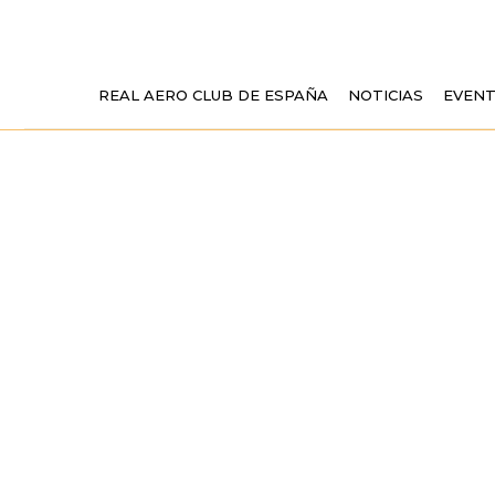
REAL AERO CLUB DE ESPAÑA
NOTICIAS
EVEN