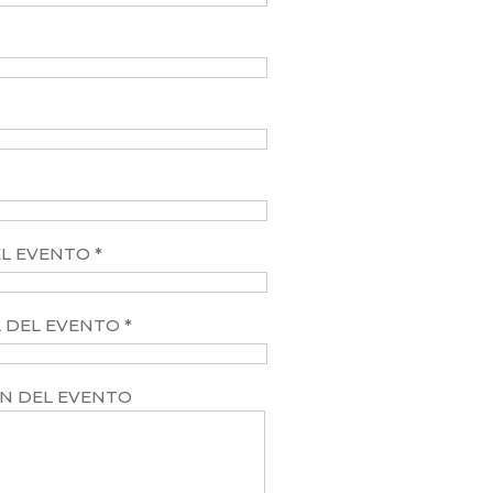
L EVENTO *
A DEL EVENTO *
N DEL EVENTO