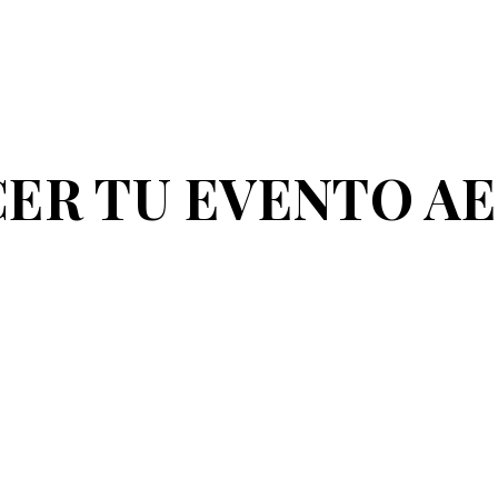
CER TU EVENTO A