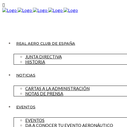
REAL AERO CLUB DE ESPAÑA
JUNTA DIRECTIVA
HISTORIA
NOTICIAS
CARTAS A LA ADMINISTRACIÓN
NOTAS DE PRENSA
EVENTOS
EVENTOS
DA A CONOCER TU EVENTO AERONÁUTICO