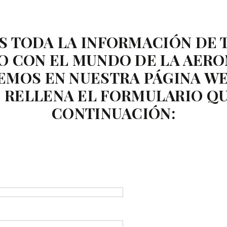
 TODA LA INFORMACIÓN DE 
 CON EL MUNDO DE LA AERO
EMOS EN NUESTRA PÁGINA WE
. RELLENA EL FORMULARIO QU
CONTINUACIÓN: