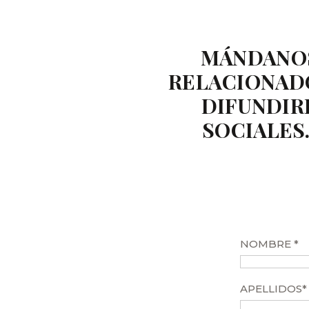
MÁNDANOS
RELACIONADO
DIFUNDIR
SOCIALES
NOMBRE *
APELLIDOS*