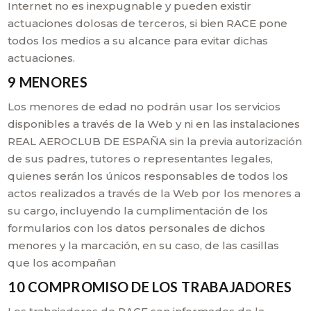
Internet no es inexpugnable y pueden existir
actuaciones dolosas de terceros, si bien RACE pone
todos los medios a su alcance para evitar dichas
actuaciones.
9 MENORES
Los menores de edad no podrán usar los servicios
disponibles a través de la Web y ni en las instalaciones
REAL AEROCLUB DE ESPAÑA sin la previa autorización
de sus padres, tutores o representantes legales,
quienes serán los únicos responsables de todos los
actos realizados a través de la Web por los menores a
su cargo, incluyendo la cumplimentación de los
formularios con los datos personales de dichos
menores y la marcación, en su caso, de las casillas
que los acompañan
10 COMPROMISO DE LOS TRABAJADORES