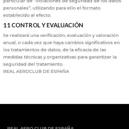
particular de “Violaciones de seguridad de los datos
personales”, utilizando para ello el formato
establecido al efecto.
11 CONTROL Y EVALUACIÓN
Se realizará una verificación, evaluación y valoración
anual, o cada vez que haya cambios significativos en
los tratamientos de datos, de la eficacia de las
medidas técnicas y organizativas para garantizar la
seguridad del tratamiento.
REAL AEROCLUB DE ESPAÑA
REAL AERO CLUB DE ESPAÑA