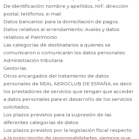
De identificación: nombre y apellidos, NIF, dirección
postal, teléfonos, e-mail
Datos bancarios: para la domiciliación de pagos.
Datos relativos al arrendamiento: Avales y datos
relativos al Patrimonio
Las categorías de destinatarios a quienes se
comunicaron o comunicarán los datos personales:
Administración tributaria
Gestorías.
Otros encargados del tratamiento de datos
personales de REAL AEROCLUB DE ESPAÑA, es decir
los prestadores de servicios que tengan que acceder
a datos personales para el desarrollo de los servicios
solicitados.
Los plazos previstos para la supresión de las
diferentes categorías de datos:
Los plazos previstos por la legislación fiscal respecto
a la prescripción de responsabilidades, siempre que