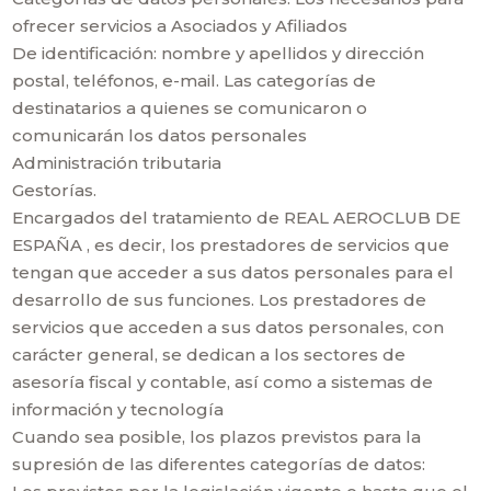
ofrecer servicios a Asociados y Afiliados
De identificación: nombre y apellidos y dirección
postal, teléfonos, e-mail. Las categorías de
destinatarios a quienes se comunicaron o
comunicarán los datos personales
Administración tributaria
Gestorías.
Encargados del tratamiento de REAL AEROCLUB DE
ESPAÑA , es decir, los prestadores de servicios que
tengan que acceder a sus datos personales para el
desarrollo de sus funciones. Los prestadores de
servicios que acceden a sus datos personales, con
carácter general, se dedican a los sectores de
asesoría fiscal y contable, así como a sistemas de
información y tecnología
Cuando sea posible, los plazos previstos para la
supresión de las diferentes categorías de datos: