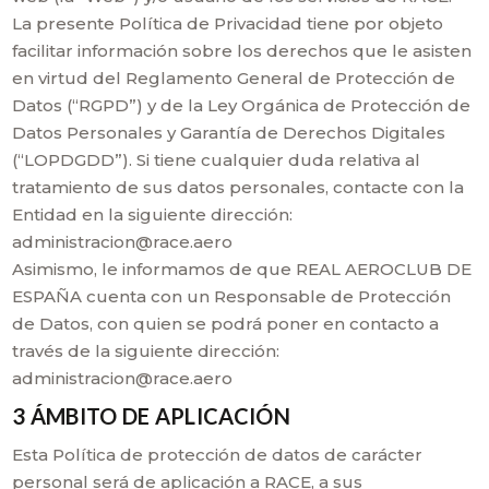
La presente Política de Privacidad tiene por objeto
facilitar información sobre los derechos que le asisten
en virtud del Reglamento General de Protección de
Datos (“RGPD”) y de la Ley Orgánica de Protección de
Datos Personales y Garantía de Derechos Digitales
(“LOPDGDD”). Si tiene cualquier duda relativa al
tratamiento de sus datos personales, contacte con la
Entidad en la siguiente dirección:
administracion@race.aero
Asimismo, le informamos de que REAL AEROCLUB DE
ESPAÑA cuenta con un Responsable de Protección
de Datos, con quien se podrá poner en contacto a
través de la siguiente dirección:
administracion@race.aero
3 ÁMBITO DE APLICACIÓN
Esta Política de protección de datos de carácter
personal será de aplicación a RACE, a sus