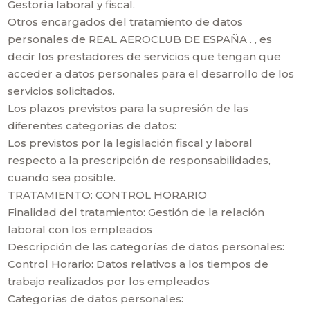
Gestoría laboral y fiscal.
Otros encargados del tratamiento de datos
personales de REAL AEROCLUB DE ESPAÑA . , es
decir los prestadores de servicios que tengan que
acceder a datos personales para el desarrollo de los
servicios solicitados.
Los plazos previstos para la supresión de las
diferentes categorías de datos:
Los previstos por la legislación fiscal y laboral
respecto a la prescripción de responsabilidades,
cuando sea posible.
TRATAMIENTO: CONTROL HORARIO
Finalidad del tratamiento: Gestión de la relación
laboral con los empleados
Descripción de las categorías de datos personales:
Control Horario: Datos relativos a los tiempos de
trabajo realizados por los empleados
Categorías de datos personales: