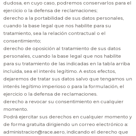
dudosa, en cuyo caso, podremos conservarlos para el
ejercicio o la defensa de reclamaciones;
derecho a la portabilidad de sus datos personales,
cuando la base legal que nos habilite para su
tratamiento, sea la relación contractual o el
consentimiento;
derecho de oposición al tratamiento de sus datos
personales, cuando la base legal que nos habilite
para su tratamiento de las indicadas en la tabla arriba
incluida, sea el interés legítimo. A estos efectos,
dejaremos de tratar sus datos salvo que tengamos un
interés legítimo imperioso o para la formulación, el
ejercicio o la defensa de reclamaciones.
derecho a revocar su consentimiento en cualquier
momento.
Podrá ejercitar sus derechos en cualquier momento y
de forma gratuita dirigiendo un correo electrónico a:
administracion@race.aero, indicando el derecho que