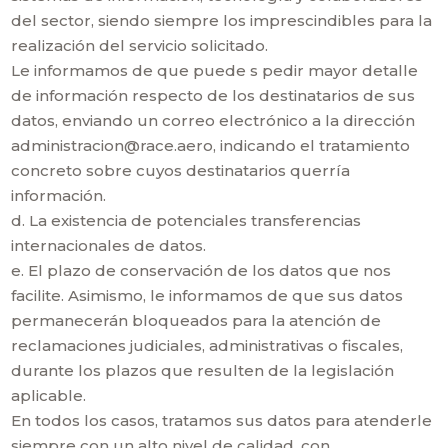
del sector, siendo siempre los imprescindibles para la
realización del servicio solicitado.
Le informamos de que puede s pedir mayor detalle
de información respecto de los destinatarios de sus
datos, enviando un correo electrónico a la dirección
administracion@race.aero, indicando el tratamiento
concreto sobre cuyos destinatarios querría
información.
d. La existencia de potenciales transferencias
internacionales de datos.
e. El plazo de conservación de los datos que nos
facilite. Asimismo, le informamos de que sus datos
permanecerán bloqueados para la atención de
reclamaciones judiciales, administrativas o fiscales,
durante los plazos que resulten de la legislación
aplicable.
En todos los casos, tratamos sus datos para atenderle
siempre con un alto nivel de calidad, con