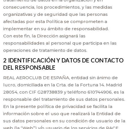
consecuencia, los procedimientos, y las medidas
organizativas y de seguridad que las personas
afectadas por esta Política se comprometen a
implementar en su ámbito de responsabilidad.
Con este fin, la Dirección asignará las
responsabilidades al personal que participa en las
operaciones de tratamiento de datos.
2 IDENTIFICACIÓN Y DATOS DE CONTACTO
DEL RESPONSABLE
REAL AEROCLUB DE ESPAÑA, entidad sin ánimo de
lucro, domiciliada en la Crta. de la Fortuna 14. Madrid
28054, con CIF G28738839 y teléfono 610744906, es la
responsable del tratamiento de sus datos personales.
En la presente política de privacidad se facilita la
información sobre el uso que realizará la Entidad de
sus datos personales en su condición de usuario de la
web (la “Web”) y/o usuario de los servicios de RACE.