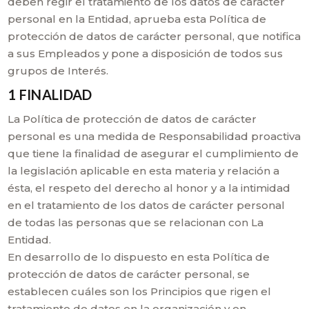
deben regir el tratamiento de los datos de carácter
personal en la Entidad, aprueba esta Política de
protección de datos de carácter personal, que notifica
a sus Empleados y pone a disposición de todos sus
grupos de Interés.
1 FINALIDAD
La Política de protección de datos de carácter
personal es una medida de Responsabilidad proactiva
que tiene la finalidad de asegurar el cumplimiento de
la legislación aplicable en esta materia y relación a
ésta, el respeto del derecho al honor y a la intimidad
en el tratamiento de los datos de carácter personal
de todas las personas que se relacionan con La
Entidad.
En desarrollo de lo dispuesto en esta Política de
protección de datos de carácter personal, se
establecen cuáles son los Principios que rigen el
tratamiento de datos en la organización y en