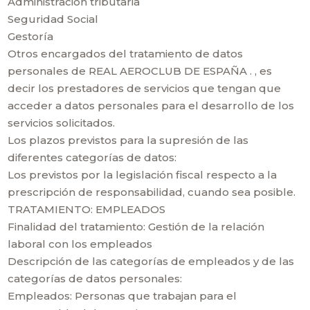
Administración tributaria
Seguridad Social
Gestoría
Otros encargados del tratamiento de datos
personales de REAL AEROCLUB DE ESPAÑA . , es
decir los prestadores de servicios que tengan que
acceder a datos personales para el desarrollo de los
servicios solicitados.
Los plazos previstos para la supresión de las
diferentes categorías de datos:
Los previstos por la legislación fiscal respecto a la
prescripción de responsabilidad, cuando sea posible.
TRATAMIENTO: EMPLEADOS
Finalidad del tratamiento: Gestión de la relación
laboral con los empleados
Descripción de las categorías de empleados y de las
categorías de datos personales:
Empleados: Personas que trabajan para el