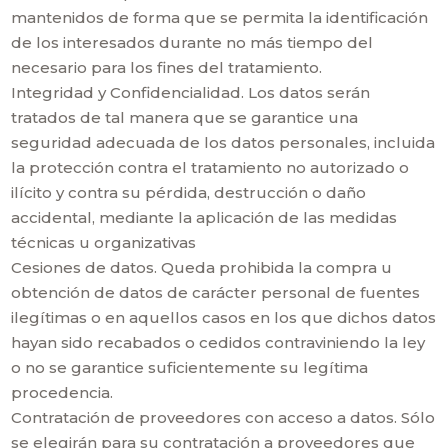
mantenidos de forma que se permita la identificación
de los interesados durante no más tiempo del
necesario para los fines del tratamiento.
Integridad y Confidencialidad. Los datos serán
tratados de tal manera que se garantice una
seguridad adecuada de los datos personales, incluida
la protección contra el tratamiento no autorizado o
ilícito y contra su pérdida, destrucción o daño
accidental, mediante la aplicación de las medidas
técnicas u organizativas
Cesiones de datos. Queda prohibida la compra u
obtención de datos de carácter personal de fuentes
ilegítimas o en aquellos casos en los que dichos datos
hayan sido recabados o cedidos contraviniendo la ley
o no se garantice suficientemente su legítima
procedencia.
Contratación de proveedores con acceso a datos. Sólo
se elegirán para su contratación a proveedores que