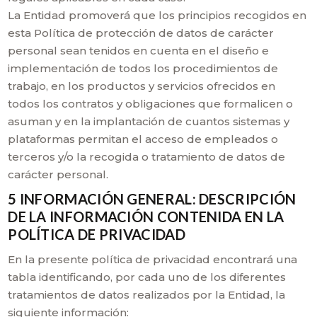
La Entidad promoverá que los principios recogidos en
esta Política de protección de datos de carácter
personal sean tenidos en cuenta en el diseño e
implementación de todos los procedimientos de
trabajo, en los productos y servicios ofrecidos en
todos los contratos y obligaciones que formalicen o
asuman y en la implantación de cuantos sistemas y
plataformas permitan el acceso de empleados o
terceros y/o la recogida o tratamiento de datos de
carácter personal.
5 INFORMACIÓN GENERAL: DESCRIPCIÓN
DE LA INFORMACIÓN CONTENIDA EN LA
POLÍTICA DE PRIVACIDAD
En la presente política de privacidad encontrará una
tabla identificando, por cada uno de los diferentes
tratamientos de datos realizados por la Entidad, la
siguiente información: