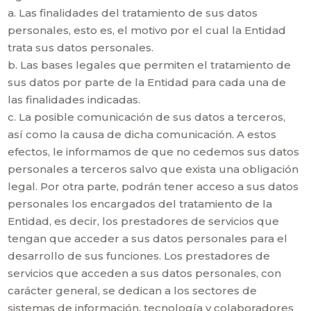
a. Las finalidades del tratamiento de sus datos
personales, esto es, el motivo por el cual la Entidad
trata sus datos personales.
b. Las bases legales que permiten el tratamiento de
sus datos por parte de la Entidad para cada una de
las finalidades indicadas.
c. La posible comunicación de sus datos a terceros,
así como la causa de dicha comunicación. A estos
efectos, le informamos de que no cedemos sus datos
personales a terceros salvo que exista una obligación
legal. Por otra parte, podrán tener acceso a sus datos
personales los encargados del tratamiento de la
Entidad, es decir, los prestadores de servicios que
tengan que acceder a sus datos personales para el
desarrollo de sus funciones. Los prestadores de
servicios que acceden a sus datos personales, con
carácter general, se dedican a los sectores de
sistemas de información, tecnología y colaboradores