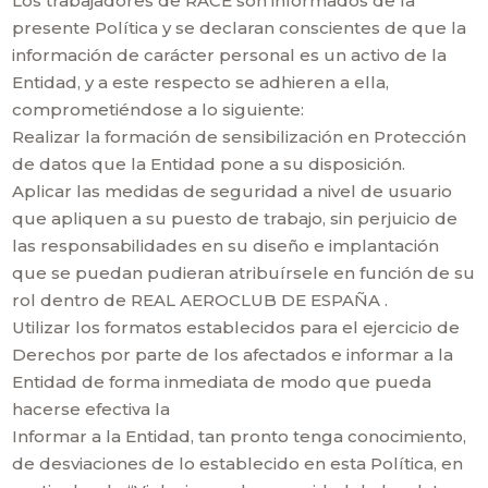
Los trabajadores de RACE son informados de la
presente Política y se declaran conscientes de que la
información de carácter personal es un activo de la
Entidad, y a este respecto se adhieren a ella,
comprometiéndose a lo siguiente:
Realizar la formación de sensibilización en Protección
de datos que la Entidad pone a su disposición.
Aplicar las medidas de seguridad a nivel de usuario
que apliquen a su puesto de trabajo, sin perjuicio de
las responsabilidades en su diseño e implantación
que se puedan pudieran atribuírsele en función de su
rol dentro de REAL AEROCLUB DE ESPAÑA .
Utilizar los formatos establecidos para el ejercicio de
Derechos por parte de los afectados e informar a la
Entidad de forma inmediata de modo que pueda
hacerse efectiva la
Informar a la Entidad, tan pronto tenga conocimiento,
de desviaciones de lo establecido en esta Política, en