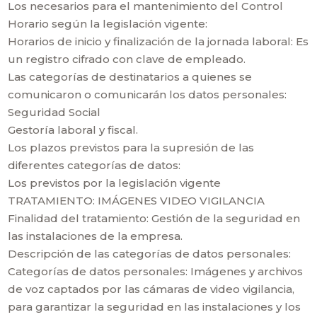
Los necesarios para el mantenimiento del Control
Horario según la legislación vigente:
Horarios de inicio y finalización de la jornada laboral: Es
un registro cifrado con clave de empleado.
Las categorías de destinatarios a quienes se
comunicaron o comunicarán los datos personales:
Seguridad Social
Gestoría laboral y fiscal.
Los plazos previstos para la supresión de las
diferentes categorías de datos:
Los previstos por la legislación vigente
TRATAMIENTO: IMÁGENES VIDEO VIGILANCIA
Finalidad del tratamiento: Gestión de la seguridad en
las instalaciones de la empresa.
Descripción de las categorías de datos personales:
Categorías de datos personales: Imágenes y archivos
de voz captados por las cámaras de video vigilancia,
para garantizar la seguridad en las instalaciones y los