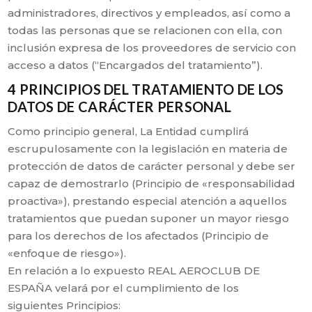
administradores, directivos y empleados, así como a
todas las personas que se relacionen con ella, con
inclusión expresa de los proveedores de servicio con
acceso a datos (“Encargados del tratamiento”).
4 PRINCIPIOS DEL TRATAMIENTO DE LOS
DATOS DE CARÁCTER PERSONAL
Como principio general, La Entidad cumplirá
escrupulosamente con la legislación en materia de
protección de datos de carácter personal y debe ser
capaz de demostrarlo (Principio de «responsabilidad
proactiva»), prestando especial atención a aquellos
tratamientos que puedan suponer un mayor riesgo
para los derechos de los afectados (Principio de
«enfoque de riesgo»).
En relación a lo expuesto REAL AEROCLUB DE
ESPAÑA velará por el cumplimiento de los
siguientes Principios: