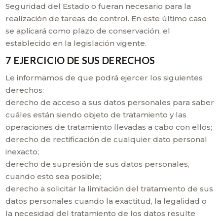
Seguridad del Estado o fueran necesario para la
realización de tareas de control. En este último caso
se aplicará como plazo de conservación, el
establecido en la legislación vigente.
7 EJERCICIO DE SUS DERECHOS
Le informamos de que podrá ejercer los siguientes
derechos:
derecho de acceso a sus datos personales para saber
cuáles están siendo objeto de tratamiento y las
operaciones de tratamiento llevadas a cabo con ellos;
derecho de rectificación de cualquier dato personal
inexacto;
derecho de supresión de sus datos personales,
cuando esto sea posible;
derecho a solicitar la limitación del tratamiento de sus
datos personales cuando la exactitud, la legalidad o
la necesidad del tratamiento de los datos resulte