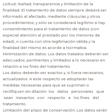
Licitud, lealtad, transparencia y limitación de la
finalidad. El tratamiento de datos siempre deberá ser
informado al afectado, mediante cláusulas y otros
procedimientos; y sólo se considerará legítimo si hay
consentimiento para el tratamiento de datos (con
especial atención al prestado por los menores de
edad), o cuenta con otra legitimación válida y la
finalidad del mismo es acorde a Normativa.
Minimización de datos. Los datos tratados deberán ser
adecuados, pertinentes y limitados a lo necesario en
relación a los fines del tratamiento.
Los datos deberán ser exactos y, si fuera necesarios,
actualizados. A este respecto se adoptarán las
medidas necesarias para que se supriman o
rectifiquen sin dilación los datos personales que
sean inexactos con respecto a los fines del
tratamiento.
Limitación del plazo de conservación. Los datos serán