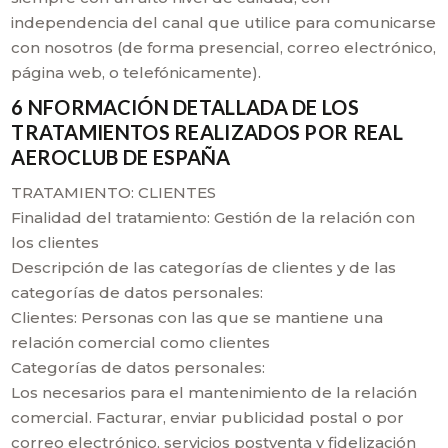
independencia del canal que utilice para comunicarse
con nosotros (de forma presencial, correo electrónico,
página web, o telefónicamente).
6 NFORMACIÓN DETALLADA DE LOS
TRATAMIENTOS REALIZADOS POR REAL
AEROCLUB DE ESPAÑA
TRATAMIENTO: CLIENTES
Finalidad del tratamiento: Gestión de la relación con
los clientes
Descripción de las categorías de clientes y de las
categorías de datos personales:
Clientes: Personas con las que se mantiene una
relación comercial como clientes
Categorías de datos personales:
Los necesarios para el mantenimiento de la relación
comercial. Facturar, enviar publicidad postal o por
correo electrónico, servicios postventa y fidelización