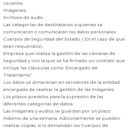
usuarios.
Imágenes.
Archivos de audio
Las categorías de destinatarios a quienes se
comunicaron o comunicarán los datos personales:
Cuerpos de Seguridad del Estado. ( En el caso de que
sean requeridos).
Empresa que realiza la gestión de las cámaras de
Seguridad y con la que se ha firmado un contrato que
incluye las cláusulas como ‘Encargado de
Tratamiento’
Los datos se almacenan en servidores de la entidad
encargada de realizar la gestión de las imágenes.
Los plazos previstos para la supresión de las
diferentes categorías de datos:
Las imágenes y audios se guardan por un plazo
máximo de una semana. Adicionalmente se pueden
realizar copias, si lo demandan los Cuerpos de