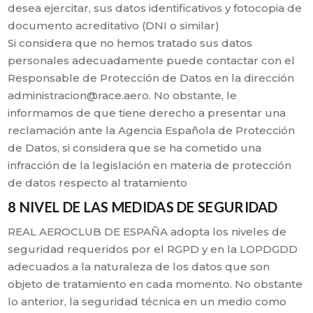
desea ejercitar, sus datos identificativos y fotocopia de
documento acreditativo (DNI o similar)
Si considera que no hemos tratado sus datos
personales adecuadamente puede contactar con el
Responsable de Protección de Datos en la dirección
administracion@race.aero. No obstante, le
informamos de que tiene derecho a presentar una
reclamación ante la Agencia Española de Protección
de Datos, si considera que se ha cometido una
infracción de la legislación en materia de protección
de datos respecto al tratamiento
8 NIVEL DE LAS MEDIDAS DE SEGURIDAD
REAL AEROCLUB DE ESPAÑA adopta los niveles de
seguridad requeridos por el RGPD y en la LOPDGDD
adecuados a la naturaleza de los datos que son
objeto de tratamiento en cada momento. No obstante
lo anterior, la seguridad técnica en un medio como