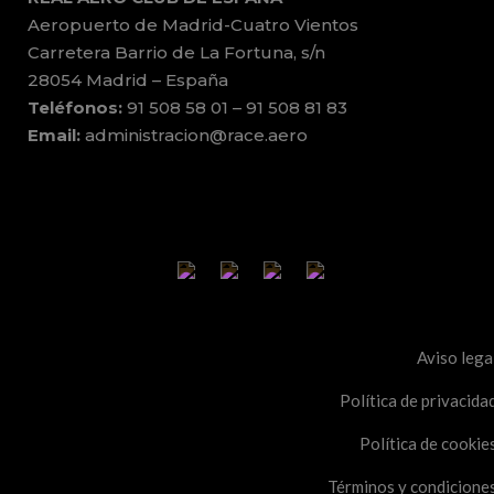
Aeropuerto de Madrid-Cuatro Vientos
Carretera Barrio de La Fortuna, s/n
28054 Madrid – España
Teléfonos:
91 508 58 01 – 91 508 81 83
Email:
administracion@race.aero
Aviso lega
Política de privacida
Política de cookie
Términos y condicione