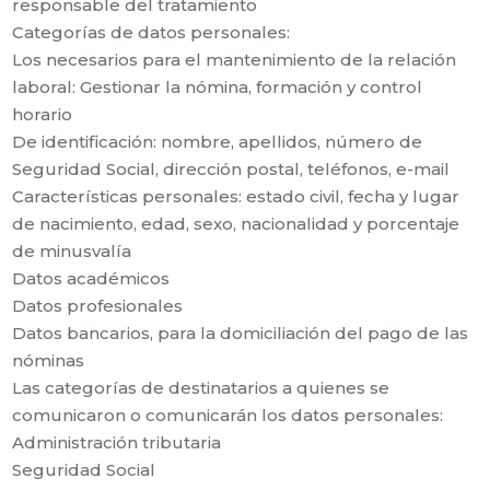
responsable del tratamiento
Categorías de datos personales:
Los necesarios para el mantenimiento de la relación
laboral: Gestionar la nómina, formación y control
horario
De identificación: nombre, apellidos, número de
Seguridad Social, dirección postal, teléfonos, e-mail
Características personales: estado civil, fecha y lugar
de nacimiento, edad, sexo, nacionalidad y porcentaje
de minusvalía
Datos académicos
Datos profesionales
Datos bancarios, para la domiciliación del pago de las
nóminas
Las categorías de destinatarios a quienes se
comunicaron o comunicarán los datos personales:
Administración tributaria
Seguridad Social