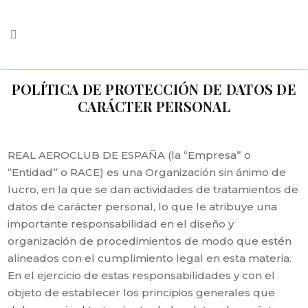
POLÍTICA DE PROTECCIÓN DE DATOS DE
CARÁCTER PERSONAL
REAL AEROCLUB DE ESPAÑA (la “Empresa” o
“Entidad” o RACE) es una Organización sin ánimo de
lucro, en la que se dan actividades de tratamientos de
datos de carácter personal, lo que le atribuye una
importante responsabilidad en el diseño y
organización de procedimientos de modo que estén
alineados con el cumplimiento legal en esta materia.
En el ejercicio de estas responsabilidades y con el
objeto de establecer los principios generales que