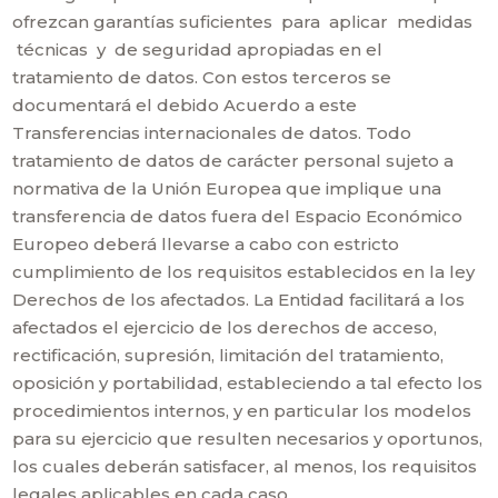
ofrezcan garantías suficientes para aplicar medidas
técnicas y de seguridad apropiadas en el
tratamiento de datos. Con estos terceros se
documentará el debido Acuerdo a este
Transferencias internacionales de datos. Todo
tratamiento de datos de carácter personal sujeto a
normativa de la Unión Europea que implique una
transferencia de datos fuera del Espacio Económico
Europeo deberá llevarse a cabo con estricto
cumplimiento de los requisitos establecidos en la ley
Derechos de los afectados. La Entidad facilitará a los
afectados el ejercicio de los derechos de acceso,
rectificación, supresión, limitación del tratamiento,
oposición y portabilidad, estableciendo a tal efecto los
procedimientos internos, y en particular los modelos
para su ejercicio que resulten necesarios y oportunos,
los cuales deberán satisfacer, al menos, los requisitos
legales aplicables en cada caso.