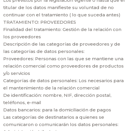
Los previstos por la legislación vigente o hasta que el
titular de los datos manifieste su voluntad de no
continuar con el tratamiento ( lo que suceda antes)
TRATAMIENTO: PROVEEDORES
Finalidad del tratamiento: Gestión de la relación con
los proveedores
Descripción de las categorías de proveedores y de
las categorías de datos personales:
Proveedores: Personas con las que se mantiene una
relación comercial como proveedores de productos
y/o servicios
Categorías de datos personales: Los necesarios para
el mantenimiento de la relación comercial
De identificación: nombre, NIF, dirección postal,
teléfonos, e-mail
Datos bancarios: para la domiciliación de pagos
Las categorías de destinatarios a quienes se
comunicaron o comunicarán los datos personales: