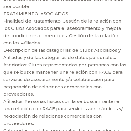
sea posible
TRATAMIENTO: ASOCIADOS
Finalidad del tratamiento: Gestión de la relación con
los Clubs Asociados para el asesoramiento y mejora
de condiciones comerciales. Gestión de la relación
con los Afiliados.
Descripción de las categorías de Clubs Asociados y
Afiliados y de las categorías de datos personales:
Asociados: Clubs representados por personas con las
que se busca mantener una relación con RACE para
servicios de asesoramiento y/o colaboración para
negociación de relaciones comerciales con
proveedores.
Afiliados: Personas físicas con la se busca mantener
una relación con RACE para servicios aeronáuticos y/o
negociación de relaciones comerciales con
proveedores.
Categorías de datos personales: Los necesarios para