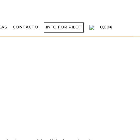
CAS
CONTACTO
INFO FOR PILOT
0,00€
ONES