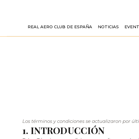
REAL AERO CLUB DE ESPAÑA
NOTICIAS
EVEN
TÉR
Los términos y condiciones se actualizaron por úl
1. INTRODUCCIÓN