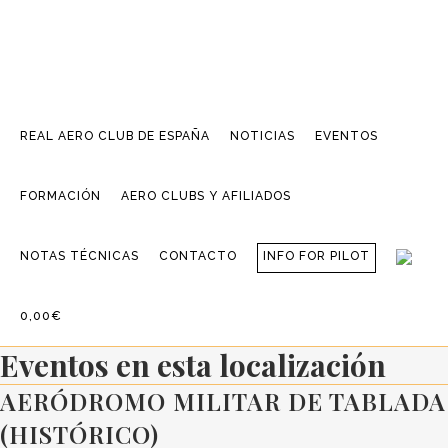
REAL AERO CLUB DE ESPAÑA
NOTICIAS
EVENTOS
FORMACIÓN
AERO CLUBS Y AFILIADOS
NOTAS TÉCNICAS
CONTACTO
INFO FOR PILOT
0,00€
Eventos en esta localización
AERÓDROMO MILITAR DE TABLADA
(HISTÓRICO)