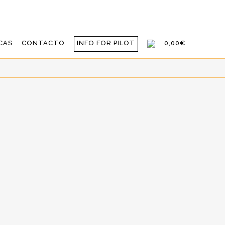
CAS
CONTACTO
INFO FOR PILOT
0,00€