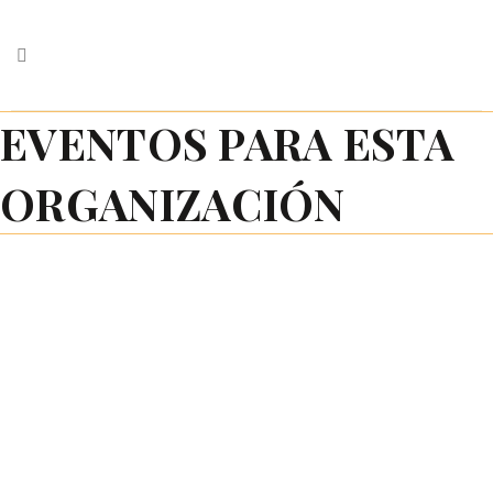
EVENTOS PARA ESTA
ORGANIZACIÓN