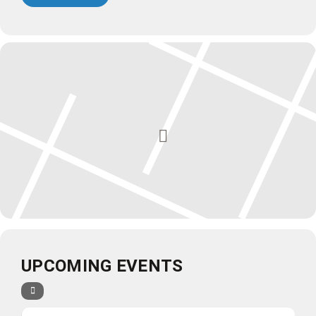
UPCOMING EVENTS