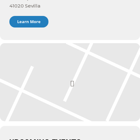
41020 Sevilla
Learn More