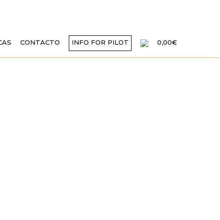
CAS
CONTACTO
INFO FOR PILOT
0,00€