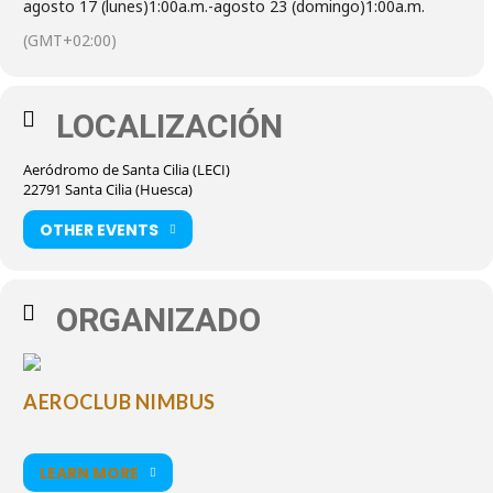
agosto 17 (lunes)
1:00a.m.
-
agosto 23 (domingo)
1:00a.m.
(GMT+02:00)
LOCALIZACIÓN
Aeródromo de Santa Cilia (LECI)
22791 Santa Cilia (Huesca)
OTHER EVENTS
ORGANIZADO
AEROCLUB NIMBUS
LEARN MORE