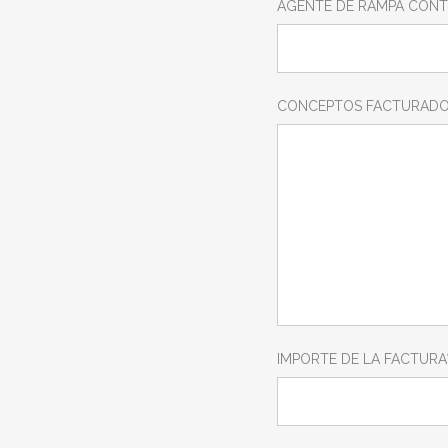
AGENTE DE RAMPA CON
CONCEPTOS FACTURADO
IMPORTE DE LA FACTURA