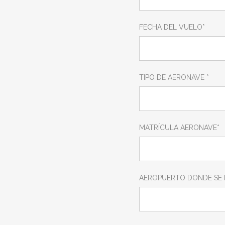
FECHA DEL VUELO*
TIPO DE AERONAVE *
MATRÍCULA AERONAVE*
AEROPUERTO DONDE SE P