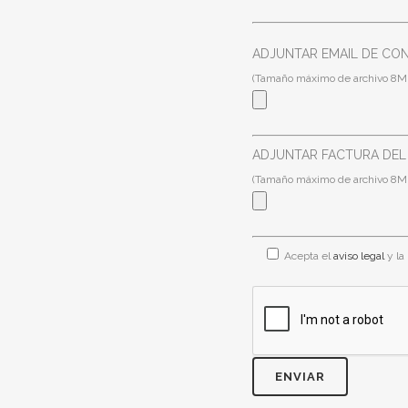
ADJUNTAR EMAIL DE CONTR
(Tamaño máximo de archivo 8M
ADJUNTAR FACTURA DEL SE
(Tamaño máximo de archivo 8M
Acepta el
aviso legal
y la