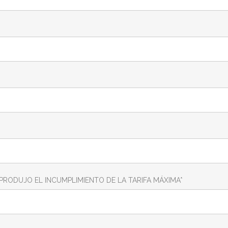
RODUJO EL INCUMPLIMIENTO DE LA TARIFA MÁXIMA*