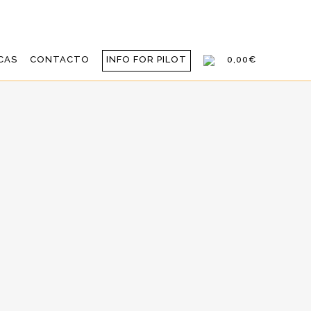
CAS
CONTACTO
INFO FOR PILOT
0,00€
NUNCIA AGENTE