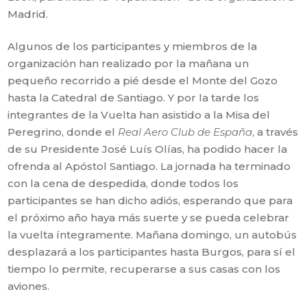
Madrid.
Algunos de los participantes y miembros de la
organización han realizado por la mañana un
pequeño recorrido a pié desde el Monte del Gozo
hasta la Catedral de Santiago. Y por la tarde los
integrantes de la Vuelta han asistido a la Misa del
Peregrino, donde el
Real Aero Club de España
, a través
de su Presidente José Luís Olías, ha podido hacer la
ofrenda al Apóstol Santiago. La jornada ha terminado
con la cena de despedida, donde todos los
participantes se han dicho adiós, esperando que para
el próximo año haya más suerte y se pueda celebrar
la vuelta íntegramente. Mañana domingo, un autobús
desplazará a los participantes hasta Burgos, para sí el
tiempo lo permite, recuperarse a sus casas con los
aviones.