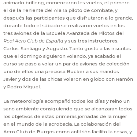
animado brifieng, comenzaron los vuelos, el primero
el de la Teniente del Ala 15 piloto de combate, y
después las participantes que disfrutaron a lo grande,
durante todo el sábado se realizaron vuelos en los
tres aviones de la Escuela Avanzada de Pilotos del
Real Aero Club de España
y sus tres instructores,
Carlos, Santiago y Augusto. Tanto gustó a las inscritas
que el domingo siguieron volando, ya acabado el
curso se paso a volar un par de aviones de colección
uno de ellos una preciosa Bücker a sus mandos
Javier y dos de las chicas volaron en globo con Ramón
y Pedro Miguel.
La meteorología acompañó todos los días y reino un
sano ambiente consiguiendo que se alcanzaran todos
los objetivos de estas primeras jornadas de la mujer
en el mundo de la acrobacia. La colaboración del
Aero Club de Burgos como anfitrión facilito la cosas, y