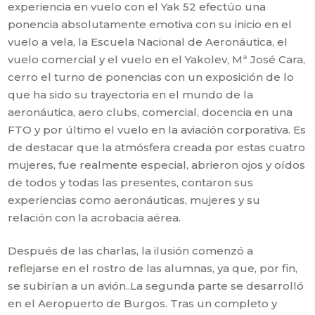
experiencia en vuelo con el Yak 52 efectúo una
ponencia absolutamente emotiva con su inicio en el
vuelo a vela, la Escuela Nacional de Aeronáutica, el
vuelo comercial y el vuelo en el Yakolev, Mª José Cara,
cerro el turno de ponencias con un exposición de lo
que ha sido su trayectoria en el mundo de la
aeronáutica, aero clubs, comercial, docencia en una
FTO y por último el vuelo en la aviación corporativa. Es
de destacar que la atmósfera creada por estas cuatro
mujeres, fue realmente especial, abrieron ojos y oídos
de todos y todas las presentes, contaron sus
experiencias como aeronáuticas, mujeres y su
relación con la acrobacia aérea.
Después de las charlas, la ilusión comenzó a
reflejarse en el rostro de las alumnas, ya que, por fin,
se subirían a un avión..La segunda parte se desarrolló
en el Aeropuerto de Burgos. Tras un completo y