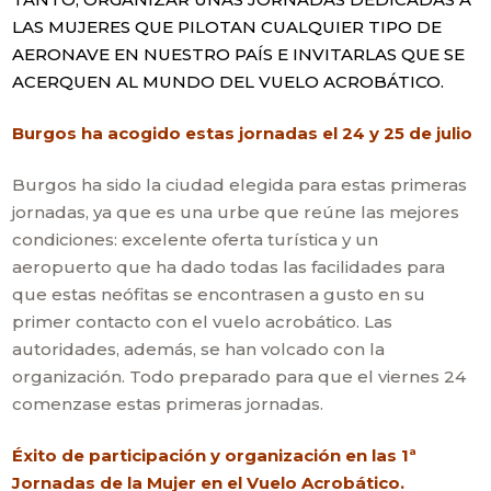
LAS MUJERES QUE PILOTAN CUALQUIER TIPO DE
AERONAVE EN NUESTRO PAÍS E INVITARLAS QUE SE
ACERQUEN AL MUNDO DEL VUELO ACROBÁTICO.
Burgos ha acogido estas jornadas el 24 y 25 de julio
Burgos ha sido la ciudad elegida para estas primeras
jornadas, ya que es una urbe que reúne las mejores
condiciones: excelente oferta turística y un
aeropuerto que ha dado todas las facilidades para
que estas neófitas se encontrasen a gusto en su
primer contacto con el vuelo acrobático. Las
autoridades, además, se han volcado con la
organización. Todo preparado para que el viernes 24
comenzase estas primeras jornadas.
Éxito de participación y organización en las 1ª
Jornadas de la Mujer en el Vuelo Acrobático.