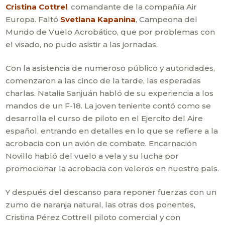
Cristina Cottrel
, comandante de la compañía Air
Europa. Faltó
Svetlana Kapanina
, Campeona del
Mundo de Vuelo Acrobático, que por problemas con
el visado, no pudo asistir a las jornadas.
Con la asistencia de numeroso público y autoridades,
comenzaron a las cinco de la tarde, las esperadas
charlas. Natalia Sanjuán habló de su experiencia a los
mandos de un F-18. La joven teniente contó como se
desarrolla el curso de piloto en el Ejercito del Aire
español, entrando en detalles en lo que se refiere a la
acrobacia con un avión de combate. Encarnación
Novillo habló del vuelo a vela y su lucha por
promocionar la acrobacia con veleros en nuestro país.
Y después del descanso para reponer fuerzas con un
zumo de naranja natural, las otras dos ponentes,
Cristina Pérez Cottrell piloto comercial y con