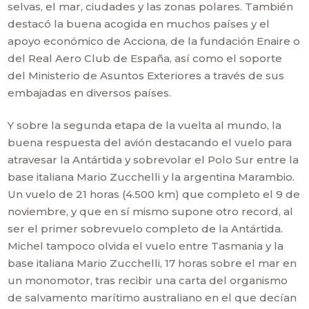
selvas, el mar, ciudades y las zonas polares. También
destacó la buena acogida en muchos países y el
apoyo económico de Acciona, de la fundación Enaire o
del Real Aero Club de España, así como el soporte
del Ministerio de Asuntos Exteriores a través de sus
embajadas en diversos países.
Y sobre la segunda etapa de la vuelta al mundo, la
buena respuesta del avión destacando el vuelo para
atravesar la Antártida y sobrevolar el Polo Sur entre la
base italiana Mario Zucchelli y la argentina Marambio.
Un vuelo de 21 horas (4.500 km) que completo el 9 de
noviembre, y que en sí mismo supone otro record, al
ser el primer sobrevuelo completo de la Antártida.
Michel tampoco olvida el vuelo entre Tasmania y la
base italiana Mario Zucchelli, 17 horas sobre el mar en
un monomotor, tras recibir una carta del organismo
de salvamento marítimo australiano en el que decían