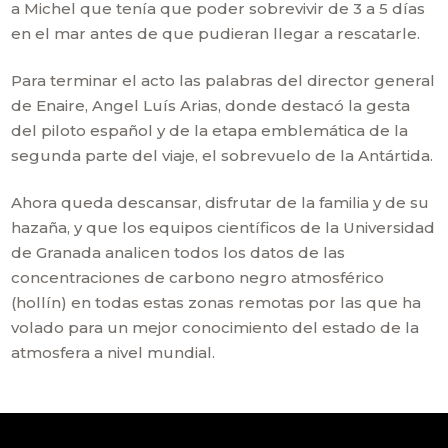
a Michel que tenía que poder sobrevivir de 3 a 5 días
en el mar antes de que pudieran llegar a rescatarle.
Para terminar el acto las palabras del director general
de Enaire, Angel Luís Arias, donde destacó la gesta
del piloto español y de la etapa emblemática de la
segunda parte del viaje, el sobrevuelo de la Antártida.
Ahora queda descansar, disfrutar de la familia y de su
hazaña, y que los equipos científicos de la Universidad
de Granada analicen todos los datos de las
concentraciones de carbono negro atmosférico
(hollín) en todas estas zonas remotas por las que ha
volado para un mejor conocimiento del estado de la
atmosfera a nivel mundial.