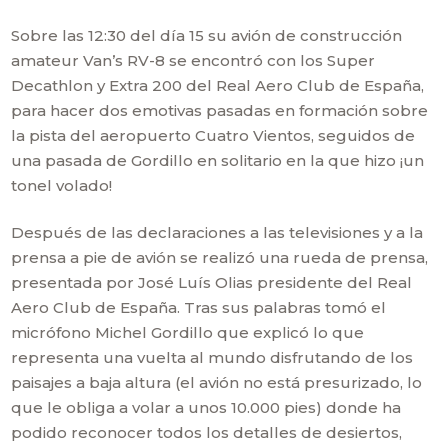
Sobre las 12:30 del día 15 su avión de construcción
amateur Van’s RV-8 se encontró con los Super
Decathlon y Extra 200 del Real Aero Club de España,
para hacer dos emotivas pasadas en formación sobre
la pista del aeropuerto Cuatro Vientos, seguidos de
una pasada de Gordillo en solitario en la que hizo ¡un
tonel volado!
Después de las declaraciones a las televisiones y a la
prensa a pie de avión se realizó una rueda de prensa,
presentada por José Luís Olias presidente del Real
Aero Club de España. Tras sus palabras tomó el
micrófono Michel Gordillo que explicó lo que
representa una vuelta al mundo disfrutando de los
paisajes a baja altura (el avión no está presurizado, lo
que le obliga a volar a unos 10.000 pies) donde ha
podido reconocer todos los detalles de desiertos,