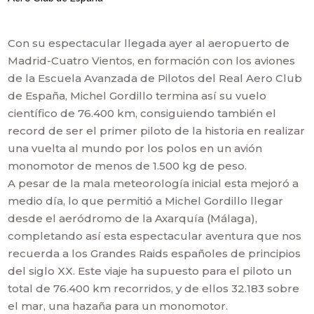
Con su espectacular llegada ayer al aeropuerto de
Madrid-Cuatro Vientos, en formación con los aviones
de la Escuela Avanzada de Pilotos del Real Aero Club
de España, Michel Gordillo termina así su vuelo
científico de 76.400 km, consiguiendo también el
record de ser el primer piloto de la historia en realizar
una vuelta al mundo por los polos en un avión
monomotor de menos de 1.500 kg de peso.
A pesar de la mala meteorología inicial esta mejoró a
medio día, lo que permitió a Michel Gordillo llegar
desde el aeródromo de la Axarquía (Málaga),
completando así esta espectacular aventura que nos
recuerda a los Grandes Raids españoles de principios
del siglo XX. Este viaje ha supuesto para el piloto un
total de 76.400 km recorridos, y de ellos 32.183 sobre
el mar, una hazaña para un monomotor.