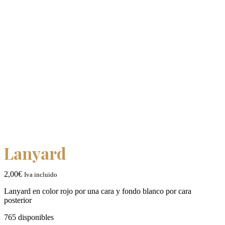
Tienda
Lanyard
2,00
€
Iva incluido
Lanyard en color rojo por una cara y fondo blanco por cara
posterior
765 disponibles