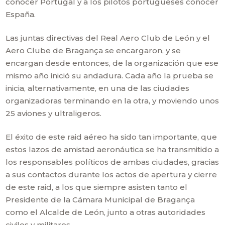
conocer Portugal y a los pilotos portugueses conocer
España.
Las juntas directivas del Real Aero Club de León y el
Aero Clube de Bragança se encargaron, y se
encargan desde entonces, de la organización que ese
mismo año inició su andadura. Cada año la prueba se
inicia, alternativamente, en una de las ciudades
organizadoras terminando en la otra, y moviendo unos
25 aviones y ultraligeros.
El éxito de este raid aéreo ha sido tan importante, que
estos lazos de amistad aeronáutica se ha transmitido a
los responsables políticos de ambas ciudades, gracias
a sus contactos durante los actos de apertura y cierre
de este raid, a los que siempre asisten tanto el
Presidente de la Cámara Municipal de Bragança
como el Alcalde de León, junto a otras autoridades
civiles y militares.