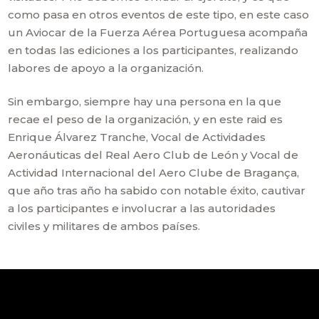
como pasa en otros eventos de este tipo, en este caso
un Aviocar de la Fuerza Aérea Portuguesa acompaña
en todas las ediciones a los participantes, realizando
labores de apoyo a la organización.
Sin embargo, siempre hay una persona en la que
recae el peso de la organización, y en este raid es
Enrique Álvarez Tranche, Vocal de Actividades
Aeronáuticas del Real Aero Club de León y Vocal de
Actividad Internacional del Aero Clube de Bragança,
que año tras año ha sabido con notable éxito, cautivar
a los participantes e involucrar a las autoridades
civiles y militares de ambos países.