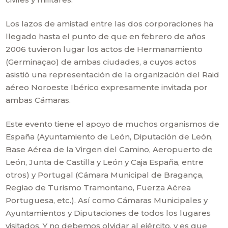
Los lazos de amistad entre las dos corporaciones ha
llegado hasta el punto de que en febrero de años
2006 tuvieron lugar los actos de Hermanamiento
(Germinaçao) de ambas ciudades, a cuyos actos
asistió una representación de la organización del Raid
aéreo Noroeste Ibérico expresamente invitada por
ambas Cámaras.
Este evento tiene el apoyo de muchos organismos de
España (Ayuntamiento de León, Diputación de León,
Base Aérea de la Virgen del Camino, Aeropuerto de
León, Junta de Castilla y León y Caja España, entre
otros) y Portugal (Cámara Municipal de Bragança,
Regiao de Turismo Tramontano, Fuerza Aérea
Portuguesa, etc.). Así como Cámaras Municipales y
Ayuntamientos y Diputaciones de todos los lugares
visitados. Y no debemos olvidar al ejército, y es que