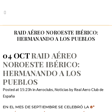
RAID AÉREO NOROESTE IBÉRICO:
HERMANANDO A LOS PUEBLOS
04 OCT
RAID AÉREO
NOROESTE IBÉRICO:
HERMANANDO A LOS
PUEBLOS
Posted at 15:23h
in
Aeroclubs
,
Noticias
by
Real Aero Club de
España
EN EL MES DE SEPTIEMBRE SE CELEBRÓ LA
8ª