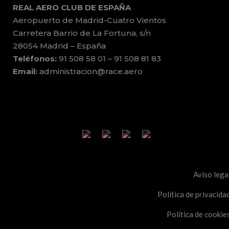
REAL AERO CLUB DE ESPAÑA
Aeropuerto de Madrid-Cuatro Vientos
Carretera Barrio de La Fortuna, s/n
28054 Madrid – España
Teléfonos:
91 508 58 01 – 91 508 81 83
Email:
administracion@race.aero
Aviso lega
Política de privacida
Política de cookie