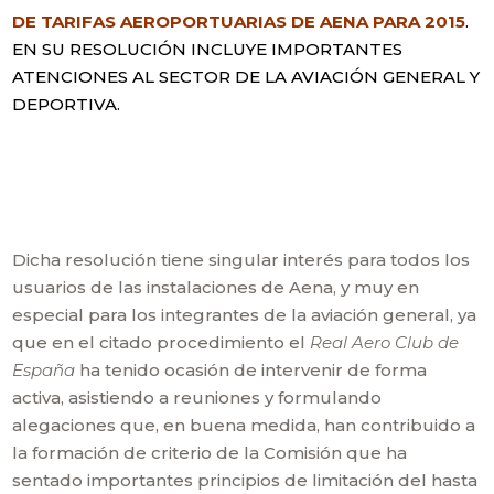
DE TARIFAS AEROPORTUARIAS DE AENA PARA 2015
.
EN SU RESOLUCIÓN INCLUYE IMPORTANTES
ATENCIONES AL SECTOR DE LA AVIACIÓN GENERAL Y
DEPORTIVA.
Dicha resolución tiene singular interés para todos los
usuarios de las instalaciones de Aena, y muy en
especial para los integrantes de la aviación general, ya
que en el citado procedimiento el
Real Aero Club de
España
ha tenido ocasión de intervenir de forma
activa, asistiendo a reuniones y formulando
alegaciones que, en buena medida, han contribuido a
la formación de criterio de la Comisión que ha
sentado importantes principios de limitación del hasta