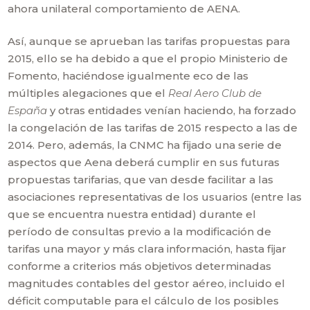
ahora unilateral comportamiento de AENA.
Así, aunque se aprueban las tarifas propuestas para
2015, ello se ha debido a que el propio Ministerio de
Fomento, haciéndose igualmente eco de las
múltiples alegaciones que el
Real Aero Club de
España
y otras entidades venían haciendo, ha forzado
la congelación de las tarifas de 2015 respecto a las de
2014. Pero, además, la CNMC ha fijado una serie de
aspectos que Aena deberá cumplir en sus futuras
propuestas tarifarias, que van desde facilitar a las
asociaciones representativas de los usuarios (entre las
que se encuentra nuestra entidad) durante el
período de consultas previo a la modificación de
tarifas una mayor y más clara información, hasta fijar
conforme a criterios más objetivos determinadas
magnitudes contables del gestor aéreo, incluido el
déficit computable para el cálculo de los posibles