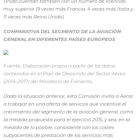
Unido cuentan también con un número de licencias
muy superior (9 veces más Francia, 4 veces más Italia y
11 veces más Reino Unido).
COMPARATIVA DEL SEGMENTO DE LA AVIACIÓN
GENERAL EN DIFERENTES PAÍSES EUROPEOS
Fuente. Elaboración propia a partir de los datos
contenidos en el Plan de Desarrollo del Sector Aéreo
(2014-2017) del Ministerio de Fomento.
Dada la situación anterior, esta Comisión invita a Aena
a trabajar en una oferta de servicios que incentive el
crecimiento del segmento de la aviación general, como
la medida propuesta para el ejercicio 2015, y sea, en la
medida de lo posible, consistente con los costes
subyacentes de prestación de los servicios más