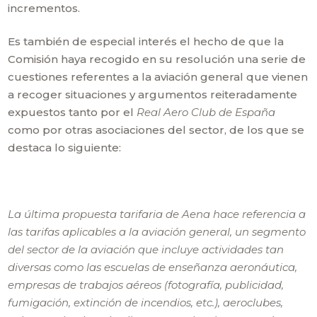
incrementos.
Es también de especial interés el hecho de que la
Comisión haya recogido en su resolución una serie de
cuestiones referentes a la aviación general que vienen
a recoger situaciones y argumentos reiteradamente
expuestos tanto por el
Real Aero Club de España
como por otras asociaciones del sector, de los que se
destaca lo siguiente:
La última propuesta tarifaria de Aena hace referencia a
las tarifas aplicables a la aviación general, un segmento
del sector de la aviación que incluye actividades tan
diversas como las escuelas de enseñanza aeronáutica,
empresas de trabajos aéreos (fotografía, publicidad,
fumigación, extinción de incendios, etc.), aeroclubes,