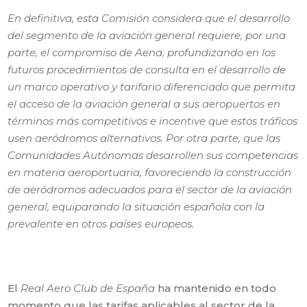
En definitiva, esta Comisión considera que el desarrollo
del segmento de la aviación general requiere, por una
parte, el compromiso de Aena, profundizando en los
futuros procedimientos de consulta en el desarrollo de
un marco operativo y tarifario diferenciado que permita
el acceso de la aviación general a sus aeropuertos en
términos más competitivos e incentive que estos tráficos
usen aeródromos alternativos. Por otra parte, que las
Comunidades Autónomas desarrollen sus competencias
en materia aeroportuaria, favoreciendo la construcción
de aeródromos adecuados para el sector de la aviación
general, equiparando la situación española con la
prevalente en otros países europeos.
El
Real Aero Club de España
ha mantenido en todo
momento que las tarifas aplicables al sector de la