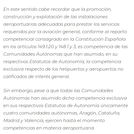
En este sentido cabe recordar que la promoción,
construcción y explotación de las instalaciones
aeroportuarias adecuadas para prestar los servicios
requeridos por la aviación general, conforme al reparto
competencial consagrado en la Constitución Española
en los artículos 149.1.20 y 148.1 y 3, es competencia de las
Comunidades Autónomas que han asumido, en su
respectivos Estatutos de Autonomía, la competencia
exclusiva respecto de los helipuertos y aeropuertos no
calificados de interés general.
Sin embargo, pese a que todas las Comunidades
Autónomas han asumido dicha competencia exclusiva
en sus respectivos Estatutos de Autonomía únicamente
cuatro comunidades autónomas, Aragón, Cataluña,
Madrid y Valencia, ejercen hasta el momento
competencias en materia aeroportuaria.