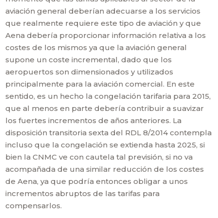
aviación general deberían adecuarse a los servicios
que realmente requiere este tipo de aviación y que
Aena debería proporcionar información relativa a los
costes de los mismos ya que la aviación general
supone un coste incremental, dado que los
aeropuertos son dimensionados y utilizados
principalmente para la aviación comercial. En este
sentido, es un hecho la congelación tarifaria para 2015,
que al menos en parte debería contribuir a suavizar
los fuertes incrementos de años anteriores. La
disposición transitoria sexta del RDL 8/2014 contempla
incluso que la congelación se extienda hasta 2025, si
bien la CNMC ve con cautela tal previsión, si no va
acompañada de una similar reducción de los costes
de Aena, ya que podría entonces obligar a unos
incrementos abruptos de las tarifas para
compensarlos.