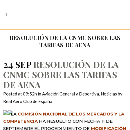
RESOLUCIÓN DE LA CNMC SOBRE LAS
TARIFAS DE AENA
24 SEP
RESOLUCIÓN DE LA
CNMC SOBRE LAS TARIFAS
DE AENA
Posted at 09:52h
in
Aviación General y Deportiva
,
Noticias
by
Real Aero Club de España
LA
COMISIÓN NACIONAL DE LOS MERCADOS Y LA
COMPETENCIA
HA RESUELTO CON FECHA 11 DE
SEPTIEMBRE EL PROCEDIMIENTO DE
MODIFICACIÓN