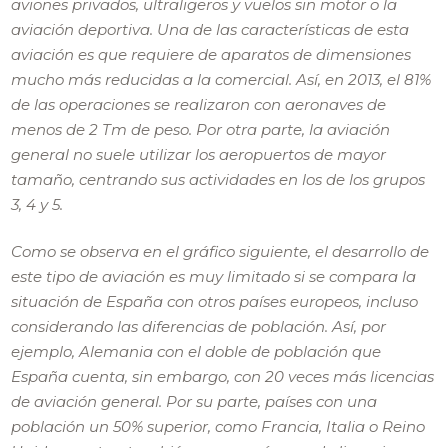
aviones privados, ultraligeros y vuelos sin motor o la
aviación deportiva. Una de las características de esta
aviación es que requiere de aparatos de dimensiones
mucho más reducidas a la comercial. Así, en 2013, el 81%
de las operaciones se realizaron con aeronaves de
menos de 2 Tm de peso. Por otra parte, la aviación
general no suele utilizar los aeropuertos de mayor
tamaño, centrando sus actividades en los de los grupos
3, 4 y 5.
Como se observa en el gráfico siguiente, el desarrollo de
este tipo de aviación es muy limitado si se compara la
situación de España con otros países europeos, incluso
considerando las diferencias de población. Así, por
ejemplo, Alemania con el doble de población que
España cuenta, sin embargo, con 20 veces más licencias
de aviación general. Por su parte, países con una
población un 50% superior, como Francia, Italia o Reino