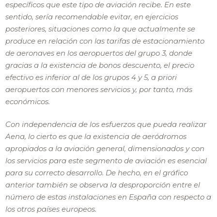
específicos que este tipo de aviación recibe. En este
sentido, sería recomendable evitar, en ejercicios
posteriores, situaciones como la que actualmente se
produce en relación con las tarifas de estacionamiento
de aeronaves en los aeropuertos del grupo 3, donde
gracias a la existencia de bonos descuento, el precio
efectivo es inferior al de los grupos 4 y 5, a priori
aeropuertos con menores servicios y, por tanto, más
económicos.
Con independencia de los esfuerzos que pueda realizar
Aena, lo cierto es que la existencia de aeródromos
apropiados a la aviación general, dimensionados y con
los servicios para este segmento de aviación es esencial
para su correcto desarrollo. De hecho, en el gráfico
anterior también se observa la desproporción entre el
número de estas instalaciones en España con respecto a
los otros países europeos.