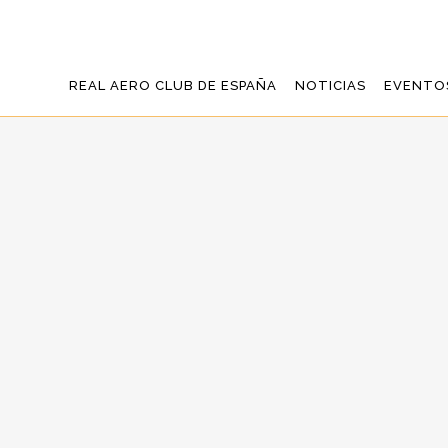
REAL AERO CLUB DE ESPAÑA
NOTICIAS
EVENTO
REUNIONES DEL