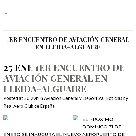
1ER ENCUENTRO DE AVIACIÓN GENERAL
EN LLEIDA-ALGUAIRE
25 ENE
1ER ENCUENTRO DE
AVIACIÓN GENERAL EN
LLEIDA-ALGUAIRE
Posted at 20:29h
in
Aviación General y Deportiva
,
Noticias
by
Real Aero Club de España
EL PRÓXIMO
DOMINGO 31 DE
ENERO SE INAUGURA EL NUEVO AEROPUERTO DE