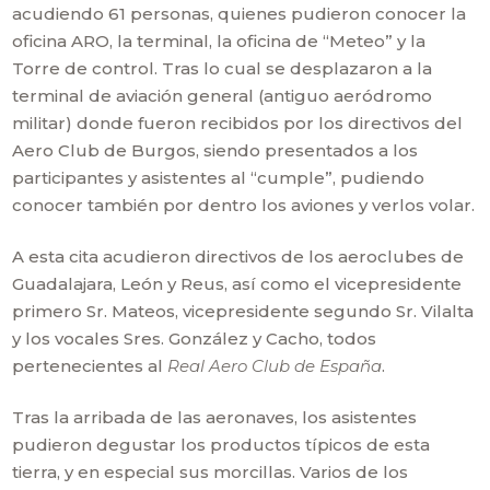
acudiendo 61 personas, quienes pudieron conocer la
oficina ARO, la terminal, la oficina de “Meteo” y la
Torre de control. Tras lo cual se desplazaron a la
terminal de aviación general (antiguo aeródromo
militar) donde fueron recibidos por los directivos del
Aero Club de Burgos, siendo presentados a los
participantes y asistentes al “cumple”, pudiendo
conocer también por dentro los aviones y verlos volar.
A esta cita acudieron directivos de los aeroclubes de
Guadalajara, León y Reus, así como el vicepresidente
primero Sr. Mateos, vicepresidente segundo Sr. Vilalta
y los vocales Sres. González y Cacho, todos
pertenecientes al
Real Aero Club de España
.
Tras la arribada de las aeronaves, los asistentes
pudieron degustar los productos típicos de esta
tierra, y en especial sus morcillas. Varios de los