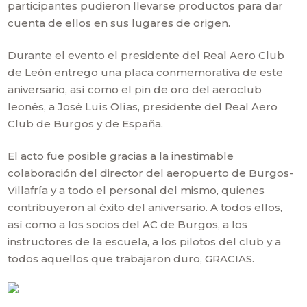
participantes pudieron llevarse productos para dar
cuenta de ellos en sus lugares de origen.
Durante el evento el presidente del Real Aero Club
de León entrego una placa conmemorativa de este
aniversario, así como el pin de oro del aeroclub
leonés, a José Luís Olías, presidente del Real Aero
Club de Burgos y de España.
El acto fue posible gracias a la inestimable
colaboración del director del aeropuerto de Burgos-
Villafría y a todo el personal del mismo, quienes
contribuyeron al éxito del aniversario. A todos ellos,
así como a los socios del AC de Burgos, a los
instructores de la escuela, a los pilotos del club y a
todos aquellos que trabajaron duro, GRACIAS.