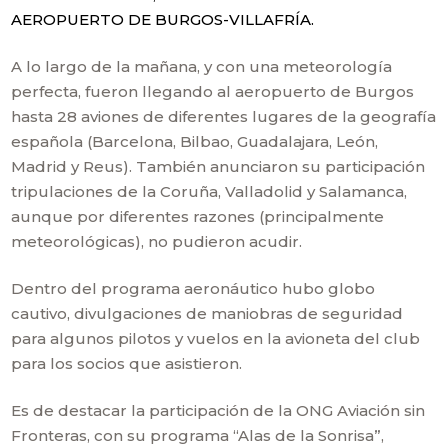
AEROPUERTO DE BURGOS-VILLAFRÍA.
A lo largo de la mañana, y con una meteorología
perfecta, fueron llegando al aeropuerto de Burgos
hasta 28 aviones de diferentes lugares de la geografía
española (Barcelona, Bilbao, Guadalajara, León,
Madrid y Reus). También anunciaron su participación
tripulaciones de la Coruña, Valladolid y Salamanca,
aunque por diferentes razones (principalmente
meteorológicas), no pudieron acudir.
Dentro del programa aeronáutico hubo globo
cautivo, divulgaciones de maniobras de seguridad
para algunos pilotos y vuelos en la avioneta del club
para los socios que asistieron.
Es de destacar la participación de la ONG Aviación sin
Fronteras, con su programa “Alas de la Sonrisa”,