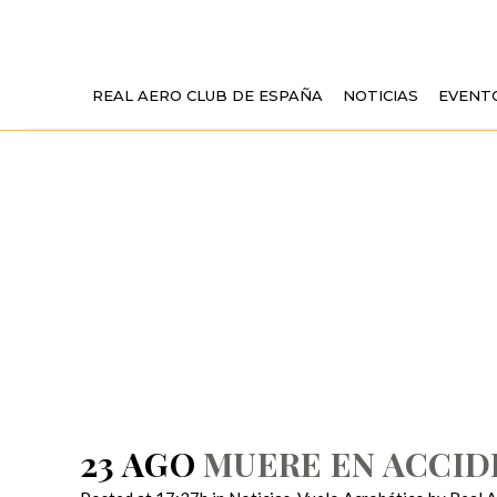
REAL AERO CLUB DE ESPAÑA
NOTICIAS
EVENT
MUERE EN AC
23 AGO
MUERE EN ACCID