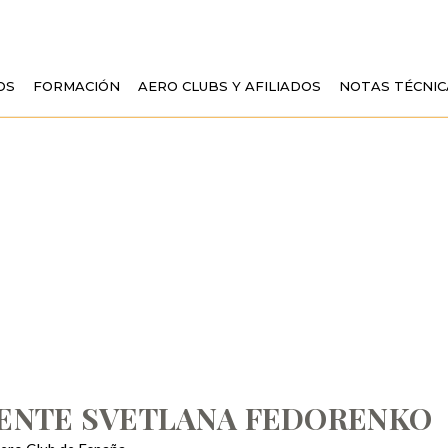
OS
FORMACIÓN
AERO CLUBS Y AFILIADOS
NOTAS TÉCNIC
CIDENTE SVETLA
ENTE SVETLANA FEDORENKO