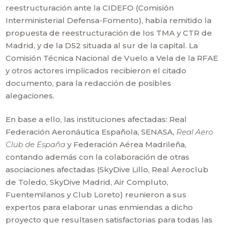
reestructuración ante la CIDEFO (Comisión
Interministerial Defensa-Fomento), había remitido la
propuesta de reestructuración de los TMA y CTR de
Madrid, y de la D52 situada al sur de la capital. La
Comisión Técnica Nacional de Vuelo a Vela de la RFAE
y otros actores implicados recibieron el citado
documento, para la redacción de posibles
alegaciones.
En base a ello, las instituciones afectadas: Real
Federación Aeronáutica Española, SENASA,
Real Aero
Club de España
y Federación Aérea Madrileña,
contando además con la colaboración de otras
asociaciones afectadas (SkyDive Lillo, Real Aeroclub
de Toledo, SkyDive Madrid, Air Compluto,
Fuentemilanos y Club Loreto) reunieron a sus
expertos para elaborar unas enmiendas a dicho
proyecto que resultasen satisfactorias para todas las