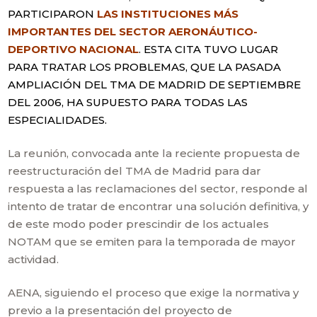
PARTICIPARON
LAS INSTITUCIONES MÁS
IMPORTANTES DEL SECTOR AERONÁUTICO-
DEPORTIVO NACIONAL
. ESTA CITA TUVO LUGAR
PARA TRATAR LOS PROBLEMAS, QUE LA PASADA
AMPLIACIÓN DEL TMA DE MADRID DE SEPTIEMBRE
DEL 2006, HA SUPUESTO PARA TODAS LAS
ESPECIALIDADES.
La reunión, convocada ante la reciente propuesta de
reestructuración del TMA de Madrid para dar
respuesta a las reclamaciones del sector, responde al
intento de tratar de encontrar una solución definitiva, y
de este modo poder prescindir de los actuales
NOTAM que se emiten para la temporada de mayor
actividad.
AENA, siguiendo el proceso que exige la normativa y
previo a la presentación del proyecto de