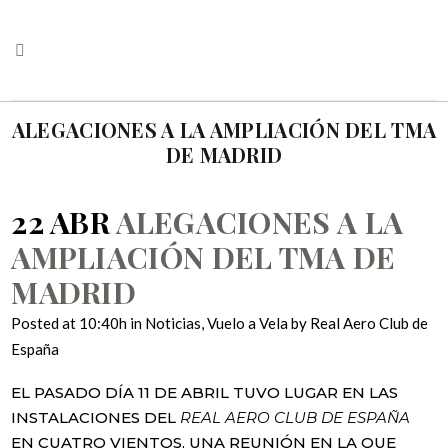
ALEGACIONES A LA AMPLIACIÓN DEL TMA
DE MADRID
22 ABR
ALEGACIONES A LA
AMPLIACIÓN DEL TMA DE
MADRID
Posted at 10:40h
in
Noticias
,
Vuelo a Vela
by
Real Aero Club de
España
EL PASADO DÍA 11 DE ABRIL TUVO LUGAR EN LAS
INSTALACIONES DEL
REAL AERO CLUB DE ESPAÑA
EN CUATRO VIENTOS, UNA REUNIÓN EN LA QUE