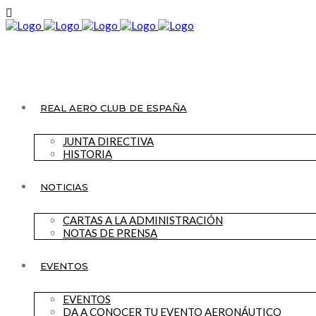
REAL AERO CLUB DE ESPAÑA
JUNTA DIRECTIVA
HISTORIA
NOTICIAS
CARTAS A LA ADMINISTRACIÓN
NOTAS DE PRENSA
EVENTOS
EVENTOS
DA A CONOCER TU EVENTO AERONÁUTICO