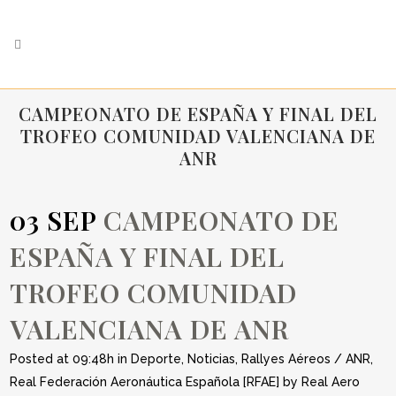
CAMPEONATO DE ESPAÑA Y FINAL DEL
TROFEO COMUNIDAD VALENCIANA DE
ANR
03 SEP
CAMPEONATO DE
ESPAÑA Y FINAL DEL
TROFEO COMUNIDAD
VALENCIANA DE ANR
Posted at 09:48h
in
Deporte
,
Noticias
,
Rallyes Aéreos / ANR
,
Real Federación Aeronáutica Española [RFAE]
by
Real Aero