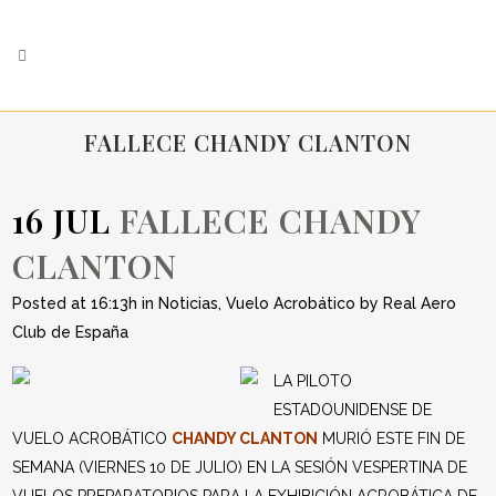
FALLECE CHANDY CLANTON
16 JUL
FALLECE CHANDY
CLANTON
Posted at 16:13h
in
Noticias
,
Vuelo Acrobático
by
Real Aero
Club de España
LA PILOTO
ESTADOUNIDENSE DE
VUELO ACROBÁTICO
CHANDY CLANTON
MURIÓ ESTE FIN DE
SEMANA (VIERNES 10 DE JULIO) EN LA SESIÓN VESPERTINA DE