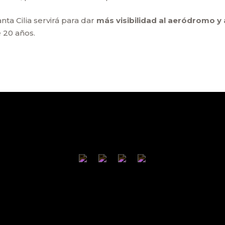
nta Cilia servirá para dar
más visibilidad al aeródromo y 
 20 años.