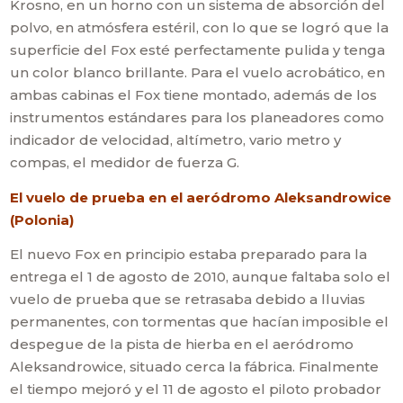
Krosno, en un horno con un sistema de absorción del
polvo, en atmósfera estéril, con lo que se logró que la
superficie del Fox esté perfectamente pulida y tenga
un color blanco brillante. Para el vuelo acrobático, en
ambas cabinas el Fox tiene montado, además de los
instrumentos estándares para los planeadores como
indicador de velocidad, altímetro, vario metro y
compas, el medidor de fuerza G.
El vuelo de prueba en el aeródromo Aleksandrowice
(Polonia)
El nuevo Fox en principio estaba preparado para la
entrega el 1 de agosto de 2010, aunque faltaba solo el
vuelo de prueba que se retrasaba debido a lluvias
permanentes, con tormentas que hacían imposible el
despegue de la pista de hierba en el aeródromo
Aleksandrowice, situado cerca la fábrica. Finalmente
el tiempo mejoró y el 11 de agosto el piloto probador