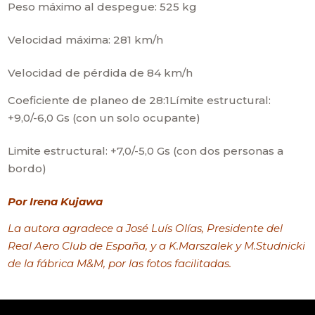
Peso máximo al despegue: 525 kg
Velocidad máxima: 281 km/h
Velocidad de pérdida de 84 km/h
Coeficiente de planeo de 28:1Límite estructural:
+9,0/-6,0 Gs (con un solo ocupante)
Limite estructural: +7,0/-5,0 Gs (con dos personas a
bordo)
Por Irena Kujawa
La autora agradece a José Luís Olías, Presidente del
Real Aero Club de España, y a K.Marszalek y M.Studnicki
de la fábrica M&M, por las fotos facilitadas.