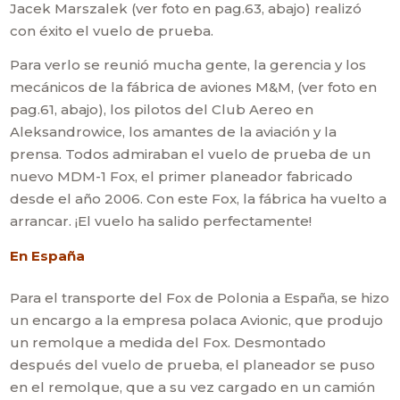
Jacek Marszalek (ver foto en pag.63, abajo) realizó
con éxito el vuelo de prueba.
Para verlo se reunió mucha gente, la gerencia y los
mecánicos de la fábrica de aviones M&M, (ver foto en
pag.61, abajo), los pilotos del Club Aereo en
Aleksandrowice, los amantes de la aviación y la
prensa. Todos admiraban el vuelo de prueba de un
nuevo MDM-1 Fox, el primer planeador fabricado
desde el año 2006. Con este Fox, la fábrica ha vuelto a
arrancar. ¡El vuelo ha salido perfectamente!
En España
Para el transporte del Fox de Polonia a España, se hizo
un encargo a la empresa polaca Avionic, que produjo
un remolque a medida del Fox. Desmontado
después del vuelo de prueba, el planeador se puso
en el remolque, que a su vez cargado en un camión