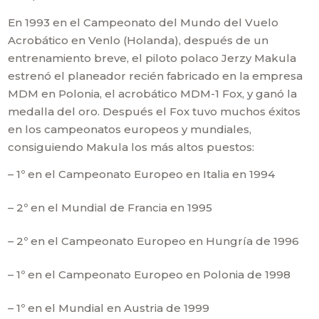
En 1993 en el Campeonato del Mundo del Vuelo
Acrobático en Venlo (Holanda), después de un
entrenamiento breve, el piloto polaco Jerzy Makula
estrenó el planeador recién fabricado en la empresa
MDM en Polonia, el acrobático MDM-1 Fox, y ganó la
medalla del oro. Después el Fox tuvo muchos éxitos
en los campeonatos europeos y mundiales,
consiguiendo Makula los más altos puestos:
– 1º en el Campeonato Europeo en Italia en 1994
– 2º en el Mundial de Francia en 1995
– 2º en el Campeonato Europeo en Hungría de 1996
– 1º en el Campeonato Europeo en Polonia de 1998
– 1º en el Mundial en Austria de 1999