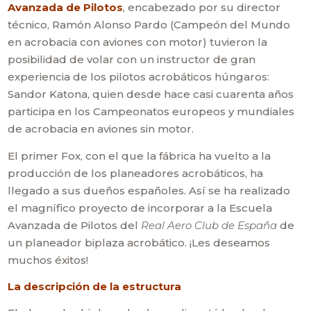
Avanzada de Pilotos
, encabezado por su director
técnico, Ramón Alonso Pardo (Campeón del Mundo
en acrobacia con aviones con motor) tuvieron la
posibilidad de volar con un instructor de gran
experiencia de los pilotos acrobáticos húngaros:
Sandor Katona, quien desde hace casi cuarenta años
participa en los Campeonatos europeos y mundiales
de acrobacia en aviones sin motor.
El primer Fox, con el que la fábrica ha vuelto a la
producción de los planeadores acrobáticos, ha
llegado a sus dueños españoles. Así se ha realizado
el magnífico proyecto de incorporar a la Escuela
Avanzada de Pilotos del
Real Aero Club de España
de
un planeador biplaza acrobático. ¡Les deseamos
muchos éxitos!
La descripción de la estructura