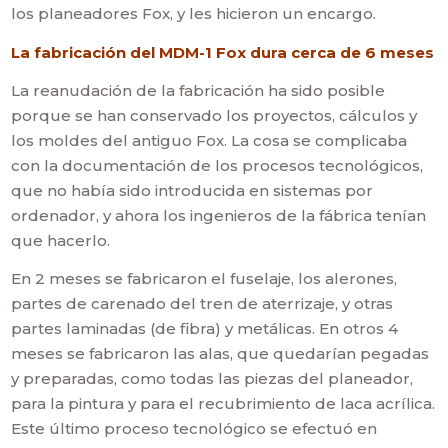
los planeadores Fox, y les hicieron un encargo.
La fabricación del MDM-1 Fox dura cerca de 6 meses
La reanudación de la fabricación ha sido posible
porque se han conservado los proyectos, cálculos y
los moldes del antiguo Fox. La cosa se complicaba
con la documentación de los procesos tecnológicos,
que no había sido introducida en sistemas por
ordenador, y ahora los ingenieros de la fábrica tenían
que hacerlo.
En 2 meses se fabricaron el fuselaje, los alerones,
partes de carenado del tren de aterrizaje, y otras
partes laminadas (de fibra) y metálicas. En otros 4
meses se fabricaron las alas, que quedarían pegadas
y preparadas, como todas las piezas del planeador,
para la pintura y para el recubrimiento de laca acrílica.
Este último proceso tecnológico se efectuó en