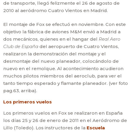
de transporte, llegó felizmente el 26 de agosto de
2010 al aeródromo Cuatro Vientos en Madrid.
El montaje de Fox se efectuó en noviembre. Con este
objetivo la fábrica de aviones M&M envió a Madrid a
dos mecánicos, quienes en el hangar del
Real Aero
Club de España
del aeropuerto de Cuatro Vientos,
realizaron la demonstración del montaje y el
desmontaje del nuevo planeador, colocándolo de
nuevo en el remolque. Al acontecimiento acudieron
muchos pilotos miembros del aeroclub, para ver el
tanto tiempo esperado y flamante planeador. (ver foto
pag.63, arriba).
Los primeros vuelos
Los primeros vuelos en Fox se realizaron en España
los días 25 y 26 de enero de 2011 en el Aeródromo de
Lillo (Toledo). Los instructores de la
Escuela