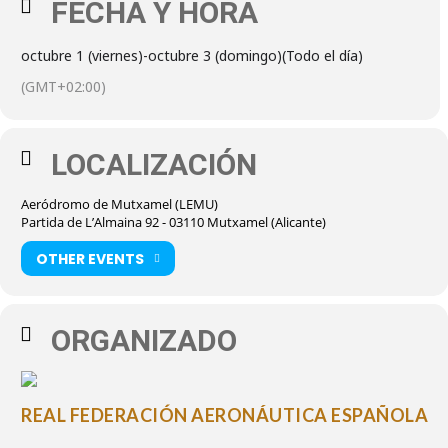
FECHA Y HORA
octubre 1 (viernes)
-
octubre 3 (domingo)
(Todo el día)
(GMT+02:00)
LOCALIZACIÓN
Aeródromo de Mutxamel (LEMU)
Partida de L’Almaina 92 - 03110 Mutxamel (Alicante)
OTHER EVENTS
ORGANIZADO
REAL FEDERACIÓN AERONÁUTICA ESPAÑOLA