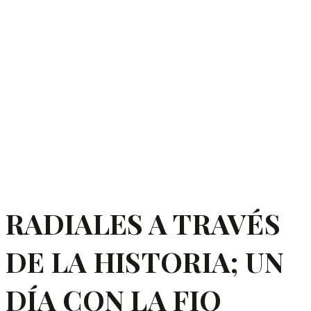
RADIALES A TRAVÉS
DE LA HISTORIA; UN
DÍA CON LA FIO