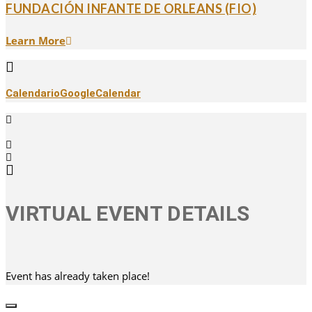
FUNDACIÓN INFANTE DE ORLEANS (FIO)
Learn More
Calendario
GoogleCalendar
VIRTUAL EVENT DETAILS
Event has already taken place!