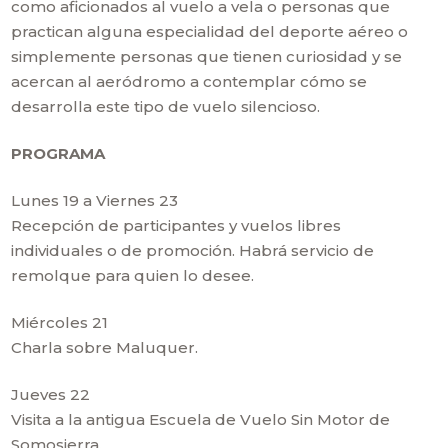
como aficionados al vuelo a vela o personas que
practican alguna especialidad del deporte aéreo o
simplemente personas que tienen curiosidad y se
acercan al aeródromo a contemplar cómo se
desarrolla este tipo de vuelo silencioso.
PROGRAMA
Lunes 19 a Viernes 23
Recepción de participantes y vuelos libres
individuales o de promoción. Habrá servicio de
remolque para quien lo desee.
Miércoles 21
Charla sobre Maluquer.
Jueves 22
Visita a la antigua Escuela de Vuelo Sin Motor de
Somosierra.