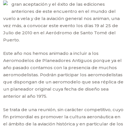
gran aceptación y el éxito de las ediciones
anteriores de este encuentro en el mundo del
vuelo a vela y de la aviación general nos animan, una
vez más, a convocar este evento los días 19 al 25 de
Julio de 2010 en el Aeródromo de Santo Tomé del
Puerto.
Este año nos hemos animado a incluir a los
Aeromodelos de Planeadores Antiguos porque ya el
año pasado contamos con la presencia de muchos
aeromodelistas. Podrán participar los aeromodelistas
que dispongan de un aeromodelo que sea réplica de
un planeador original cuya fecha de diseño sea
anterior al año 1975.
Se trata de una reunión, sin carácter competitivo, cuyo
fin primordial es promover la cultura aeronáutica en
el ámbito de la aviación histórica y en particular de los