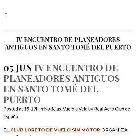
IV ENCUENTRO DE PLANEADORES
ANTIGUOS EN SANTO TOMÉ DEL PUERTO
05 JUN
IV ENCUENTRO DE
PLANEADORES ANTIGUOS
EN SANTO TOMÉ DEL
PUERTO
Posted at 19:19h
in
Noticias
,
Vuelo a Vela
by
Real Aero Club de
España
EL
CLUB LORETO DE VUELO SIN MOTOR
ORGANIZA