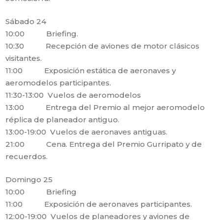
Sábado 24
10:00 Briefing.
10:30 Recepción de aviones de motor clásicos
visitantes.
11:00 Exposición estática de aeronaves y
aeromodelos participantes.
11:30-13:00 Vuelos de aeromodelos
13:00 Entrega del Premio al mejor aeromodelo
réplica de planeador antiguo.
13:00-19:00 Vuelos de aeronaves antiguas.
21:00 Cena. Entrega del Premio Gurripato y de
recuerdos.
Domingo 25
10:00 Briefing
11:00 Exposición de aeronaves participantes.
12:00-19:00 Vuelos de planeadores y aviones de