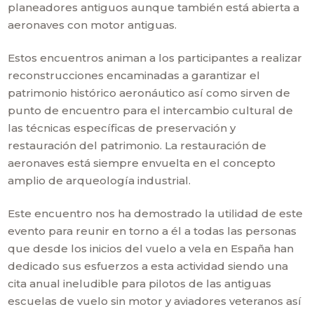
planeadores antiguos aunque también está abierta a
aeronaves con motor antiguas.
Estos encuentros animan a los participantes a realizar
reconstrucciones encaminadas a garantizar el
patrimonio histórico aeronáutico así como sirven de
punto de encuentro para el intercambio cultural de
las técnicas específicas de preservación y
restauración del patrimonio. La restauración de
aeronaves está siempre envuelta en el concepto
amplio de arqueología industrial.
Este encuentro nos ha demostrado la utilidad de este
evento para reunir en torno a él a todas las personas
que desde los inicios del vuelo a vela en España han
dedicado sus esfuerzos a esta actividad siendo una
cita anual ineludible para pilotos de las antiguas
escuelas de vuelo sin motor y aviadores veteranos así