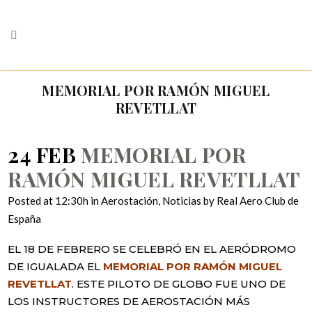
MEMORIAL POR RAMÓN MIGUEL
REVETLLAT
24 FEB
MEMORIAL POR
RAMÓN MIGUEL REVETLLAT
Posted at 12:30h
in
Aerostación
,
Noticias
by
Real Aero Club de
España
EL 18 DE FEBRERO SE CELEBRÓ EN EL AERÓDROMO
DE IGUALADA EL
MEMORIAL POR RAMÓN MIGUEL
REVETLLAT
. ESTE PILOTO DE GLOBO FUE UNO DE
LOS INSTRUCTORES DE AEROSTACIÓN MÁS