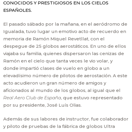
CONOCIDOS Y PRESTIGIOSOS EN LOS CIELOS
ESPAÑOLES.
El pasado sábado por la mañana, en el aeródromo de
Igualada, tuvo lugar un emotivo acto de recuerdo en
memoria de Ramón Miquel Revetllat, con el
despegue de 25 globos aerostáticos. En uno de ellos
viajaba su familia, quienes dispersaron las cenizas de
Ramón en el cielo que tanta veces le vio volar, y
donde impartió clases de vuelo en globo a un
elevadísimo número de pilotos de aerostación. A este
acto acudieron un gran número de amigos y
aficionados al mundo de los globos, al igual que el
Real Aero Club de España
, que estuvo representado
por su presidente, José Luís Olias.
Además de sus labores de instructor, fue colaborador
y piloto de pruebas de la fábrica de globos Ultra