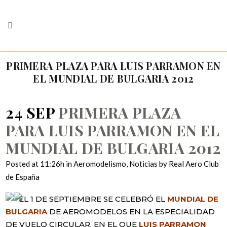
PRIMERA PLAZA PARA LUIS PARRAMON EN
EL MUNDIAL DE BULGARIA 2012
24 SEP
PRIMERA PLAZA
PARA LUIS PARRAMON EN EL
MUNDIAL DE BULGARIA 2012
Posted at 11:26h
in
Aeromodelismo
,
Noticias
by
Real Aero Club
de España
EL 1 DE SEPTIEMBRE SE CELEBRÓ EL
MUNDIAL DE
BULGARIA
DE AEROMODELOS EN LA ESPECIALIDAD
DE VUELO CIRCULAR, EN EL QUE
LUIS PARRAMON