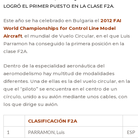
LOGRÓ EL PRIMER PUESTO EN LA CLASE F2A.
Este año se ha celebrado en Bulgaria el
2012 FAI
World Championships for Control Line Model
Aircraft
, el mundial de Vuelo Circular, en el que Luis
Parramon ha conseguido la primera posición en la
clase F2A.
Dentro de la especialidad aeronáutica del
aeromodelismo hay multitud de modalidades
diferentes. Una de ellas es la del vuelo circular, en la
que el “piloto” se encuentra en el centro de un
círculo, unido a su avión mediante unos cables, con
los que dirige su avión.
CLASIFICACIÓN F2A
1
PARRAMON, Luis
ESP