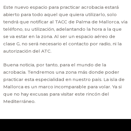
Este nuevo espacio para practicar acrobacia estará
abierto para todo aquel que quiera utilizarlo, solo
tendrá que notificar al TACC de Palma de Mallorca, vía
teléfono, su utilización, adelantando la hora a la que
se va estar en la zona. Al ser un espacio aéreo de
clase G, no será necesario el contacto por radio, ni la
autorización del ATC.
Buena noticia, por tanto, para el mundo de la
acrobacia. Tendremos una zona más donde poder
practicar esta especialidad en nuestro país. La isla de
Mallorca es un marco incomparable para volar. Ya si
que no hay excusas para visitar este rincón del
Mediterráneo.