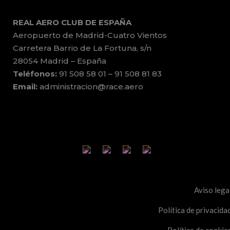
REAL AERO CLUB DE ESPAÑA
Aeropuerto de Madrid-Cuatro Vientos
Carretera Barrio de La Fortuna, s/n
28054 Madrid – España
Teléfonos:
91 508 58 01 – 91 508 81 83
Email:
administracion@race.aero
Aviso lega
Política de privacida