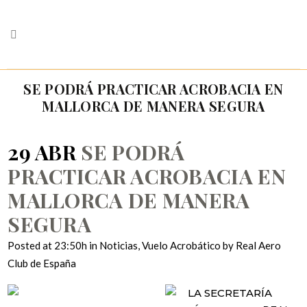
SE PODRÁ PRACTICAR ACROBACIA EN
MALLORCA DE MANERA SEGURA
29 ABR
SE PODRÁ
PRACTICAR ACROBACIA EN
MALLORCA DE MANERA
SEGURA
Posted at 23:50h
in
Noticias
,
Vuelo Acrobático
by
Real Aero
Club de España
LA SECRETARÍA