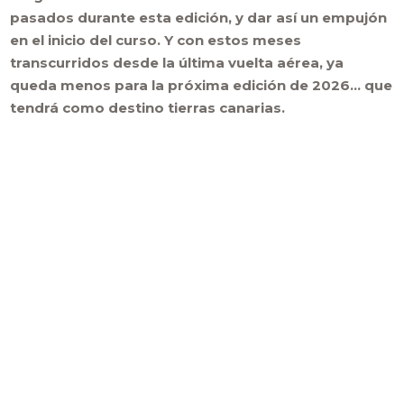
pasados durante esta edición, y dar así un empujón
en el inicio del curso. Y con estos meses
transcurridos desde la última vuelta aérea, ya
queda menos para la próxima edición de 2026… que
tendrá como destino tierras canarias.