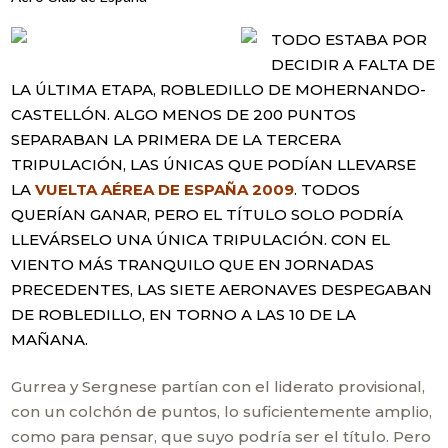
TODO ESTABA POR
DECIDIR A FALTA DE
LA ÚLTIMA ETAPA, ROBLEDILLO DE MOHERNANDO-
CASTELLÓN. ALGO MENOS DE 200 PUNTOS
SEPARABAN LA PRIMERA DE LA TERCERA
TRIPULACIÓN, LAS ÚNICAS QUE PODÍAN LLEVARSE
LA
VUELTA AÉREA DE ESPAÑA 2009
. TODOS
QUERÍAN GANAR, PERO EL TÍTULO SOLO PODRÍA
LLEVÁRSELO UNA ÚNICA TRIPULACIÓN. CON EL
VIENTO MÁS TRANQUILO QUE EN JORNADAS
PRECEDENTES, LAS SIETE AERONAVES DESPEGABAN
DE ROBLEDILLO, EN TORNO A LAS 10 DE LA
MAÑANA.
Gurrea y Sergnese partían con el liderato provisional,
con un colchón de puntos, lo suficientemente amplio,
como para pensar, que suyo podría ser el título. Pero