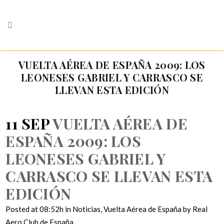
VUELTA AÉREA DE ESPAÑA 2009: LOS
LEONESES GABRIEL Y CARRASCO SE
LLEVAN ESTA EDICIÓN
11 SEP
VUELTA AÉREA DE
ESPAÑA 2009: LOS
LEONESES GABRIEL Y
CARRASCO SE LLEVAN ESTA
EDICIÓN
Posted at 08:52h
in
Noticias
,
Vuelta Aérea de España
by
Real
Aero Club de España