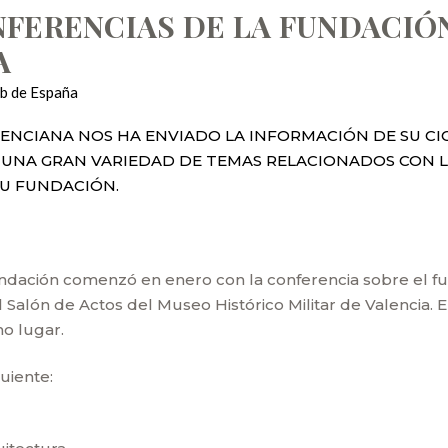
NFERENCIAS DE LA FUNDACIÓN
A
ub de España
NCIANA NOS HA ENVIADO LA INFORMACIÓN DE SU CIC
UNA GRAN VARIEDAD DE TEMAS RELACIONADOS CON LA
SU FUNDACIÓN.
fundación comenzó en enero con la conferencia sobre el f
Salón de Actos del Museo Histórico Militar de Valencia. E
mo lugar.
uiente: