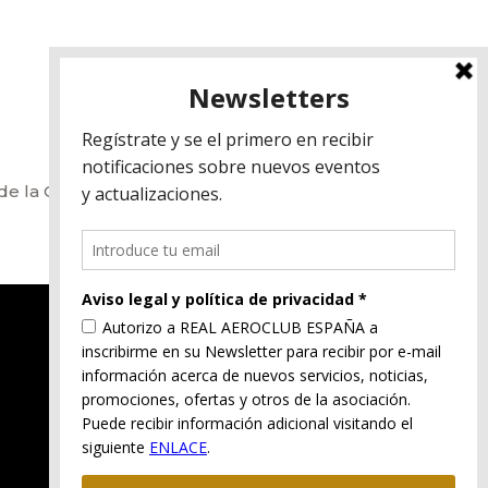
de la Comunidad Valenciana y en el correo
Aviso legal
Política de privacidad
Política de cookies