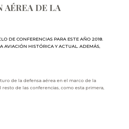
 AÉREA DE LA
LO DE CONFERENCIAS PARA ESTE AÑO 2018.
 AVIACIÓN HISTÓRICA Y ACTUAL. ADEMÁS,
uturo de la defensa aérea en el marco de la
l resto de las conferencias, como esta primera,