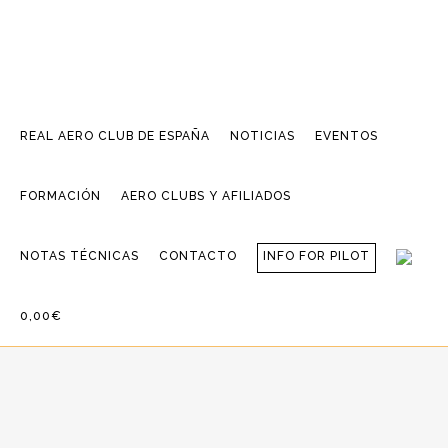
REAL AERO CLUB DE ESPAÑA
NOTICIAS
EVENTOS
FORMACIÓN
AERO CLUBS Y AFILIADOS
NOTAS TÉCNICAS
CONTACTO
INFO FOR PILOT
0,00€