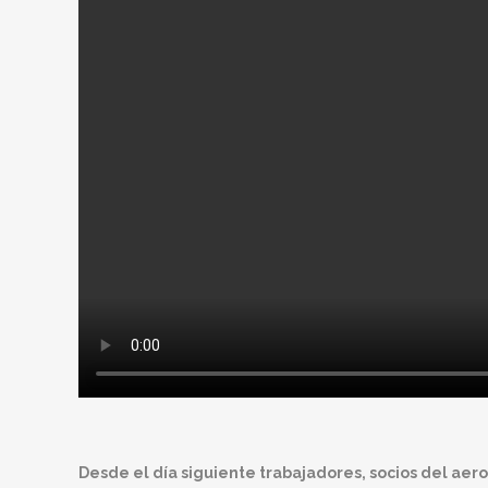
Desde el día siguiente trabajadores, socios del aer