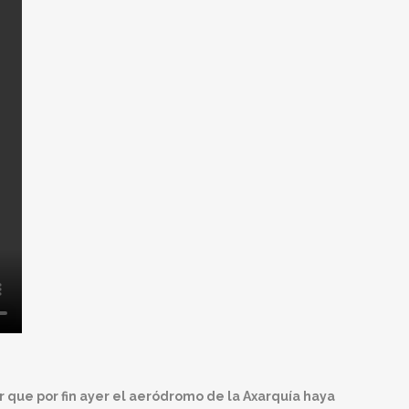
r que por fin ayer el aeródromo de la Axarquía haya