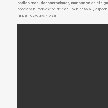
podido reanudar operaciones, como se ve en el sigu
necesaria la intervención de maquinaria pesada, y especi
limpiar rodaduras y pista.