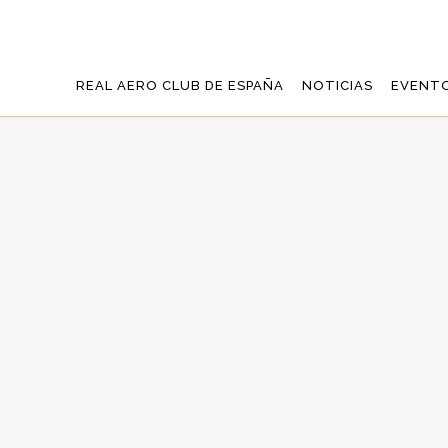
REAL AERO CLUB DE ESPAÑA
NOTICIAS
EVENT
AERÓDROM