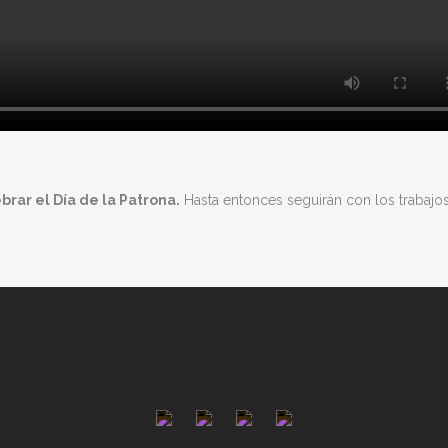
rar el Día de la Patrona.
Hasta entonces seguirán con los trabajos 