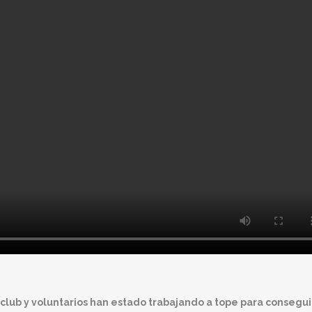
oclub y voluntarios han estado trabajando a tope para consegui