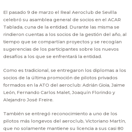
El pasado 9 de marzo el Real Aeroclub de Sevilla
celebró su asamblea general de socios en el ACAR
Tablada, cuna de la entidad. Durante las misma se
rindieron cuentas a los socios de la gestión del año, al
tiempo que se compartían proyectos y se recogían
sugerencias de los participantes sobre los nuevos
desafíos a los que se enfrentará la entidad.
Como es tradicional, se entregaron los diplomas a los
socios de la última promoción de pilotos privados
formados en la ATO del aeroclub: Adrián Gioia, Jaime
León, Fernando Carlos Malet, Joaquín Florindo y
Alejandro José Freire.
También se entregó reconocimiento a uno de los
pilotos más longevos del aeroclub, Victoriano Martín,
que no solamente mantiene su licencia a sus casi 80