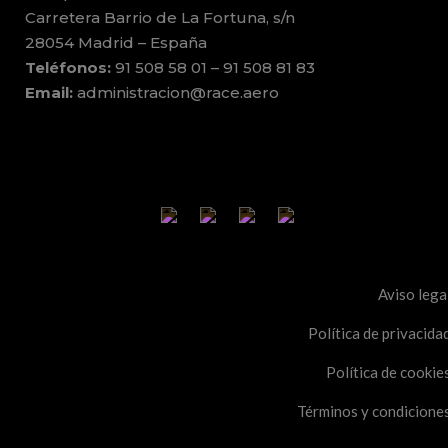
Carretera Barrio de La Fortuna, s/n
28054 Madrid – España
Teléfonos:
91 508 58 01 – 91 508 81 83
Email:
administracion@race.aero
Aviso lega
Política de privacida
Política de cookie
Términos y condicione