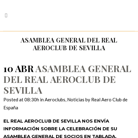
ASAMBLEA GENERAL DEL REAL
AEROCLUB DE SEVILLA
10 ABR
ASAMBLEA GENERAL
DEL REAL AEROCLUB DE
SEVILLA
Posted at 08:30h
in
Aeroclubs
,
Noticias
by
Real Aero Club de
España
EL REAL AEROCLUB DE SEVILLA NOS ENVÍA
INFORMACIÓN SOBRE LA CELEBRACIÓN DE SU
ASAMBLEA GENERAL DE SOCIOS EN TABLADA.