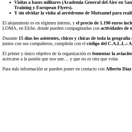
Visitas a bases militares (Academia General del Aire en San
Training y European Flyers).
Y sin olvidar la visita al aeródromo de Mutxamel para reali
El alojamiento es en régimen interno, y
el precio de 1.190 euros inc
LOMA, en Elche, donde pueden compaginarlas con
actividades de 
Durante
15 días los asistentes, chicos y chicas de toda la geografía
juntos con sus compañeros, cumplirán con el
código del C.A.L.L.: A
El primer y único objetivo de la organización es
fomentar la aviación
acercarse a la pasión que nos une… y que no es otra que volar.
Para más información se pueden poner en contacto con
Alberto Díaz 