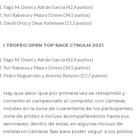
Yago M. Osset y Adrián García (42,4 puntos)
Yuri Rabassa y Mauro Esteve (34,5 puntos)
David Ortiz y Omar Kafemawi (23,5 puntos)
I TROFEO OPEN TOP RACE CTNULM 2021
Yago M. Osset y Adrián García (42,4 puntos)
Yuri Rabassa y Mauro Esteve (34,5 puntos)
Pedro Nogueroles y Antonio Benytez (27,7 puntos)
Hay que decir que por primera vez se retrasmitió y
comento el campeonato al completo, con cámaras
móviles en la zona de cuarentena de los participantes,
zona de ploteo e incluso acompañándolos hasta sus
aeronaves, dentro de estas, en algunas incluso de
instalaron cámaras fijas para poder seguir a los pilotos