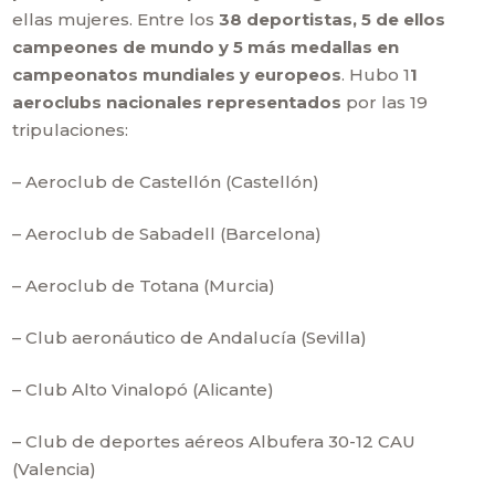
ellas mujeres. Entre los
38 deportistas, 5 de ellos
campeones de mundo y 5 más medallas en
campeonatos mundiales y europeos
. Hubo 1
1
aeroclubs nacionales representados
por las 19
tripulaciones:
– Aeroclub de Castellón (Castellón)
– Aeroclub de Sabadell (Barcelona)
– Aeroclub de Totana (Murcia)
– Club aeronáutico de Andalucía (Sevilla)
– Club Alto Vinalopó (Alicante)
– Club de deportes aéreos Albufera 30-12 CAU
(Valencia)