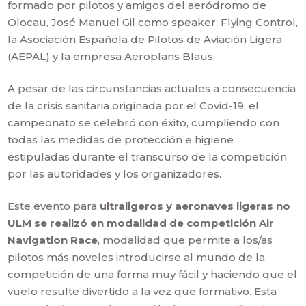
formado por pilotos y amigos del aeródromo de
Olocau, José Manuel Gil como speaker, Flying Control,
la Asociación Española de Pilotos de Aviación Ligera
(AEPAL) y la empresa Aeroplans Blaus.
A pesar de las circunstancias actuales a consecuencia
de la crisis sanitaria originada por el Covid-19, el
campeonato se celebró con éxito, cumpliendo con
todas las medidas de protección e higiene
estipuladas durante el transcurso de la competición
por las autoridades y los organizadores.
Este evento para
ultraligeros y aeronaves ligeras no
ULM se realizó en modalidad de competición Air
Navigation Race
, modalidad que permite a los/as
pilotos más noveles introducirse al mundo de la
competición de una forma muy fácil y haciendo que el
vuelo resulte divertido a la vez que formativo. Esta