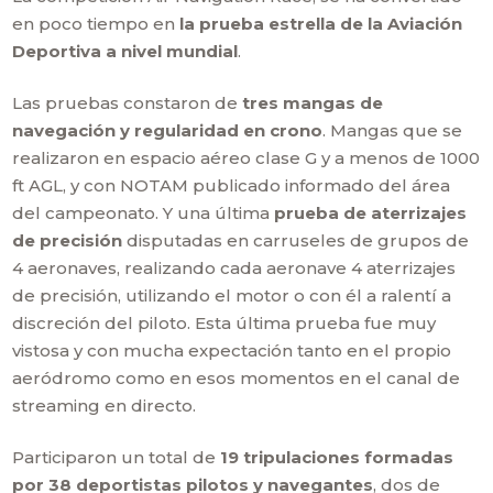
en poco tiempo en
la prueba estrella de la Aviación
Deportiva a nivel mundial
.
Las pruebas constaron de
tres mangas de
navegación y regularidad en crono
. Mangas que se
realizaron en espacio aéreo clase G y a menos de 1000
ft AGL, y con NOTAM publicado informado del área
del campeonato. Y una última
prueba de aterrizajes
de precisión
disputadas en carruseles de grupos de
4 aeronaves, realizando cada aeronave 4 aterrizajes
de precisión, utilizando el motor o con él a ralentí a
discreción del piloto. Esta última prueba fue muy
vistosa y con mucha expectación tanto en el propio
aeródromo como en esos momentos en el canal de
streaming en directo.
Participaron un total de
19 tripulaciones formadas
por 38 deportistas pilotos y navegantes
, dos de