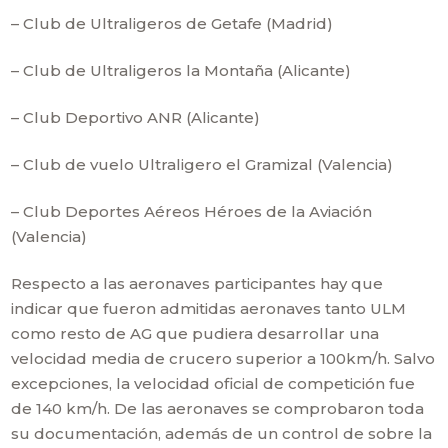
– Club de Ultraligeros de Getafe (Madrid)
– Club de Ultraligeros la Montaña (Alicante)
– Club Deportivo ANR (Alicante)
– Club de vuelo Ultraligero el Gramizal (Valencia)
– Club Deportes Aéreos Héroes de la Aviación
(Valencia)
Respecto a las aeronaves participantes hay que
indicar que fueron admitidas aeronaves tanto ULM
como resto de AG que pudiera desarrollar una
velocidad media de crucero superior a 100km/h. Salvo
excepciones, la velocidad oficial de competición fue
de 140 km/h. De las aeronaves se comprobaron toda
su documentación, además de un control de sobre la