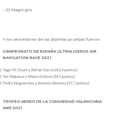
– (1) Magni giro
Y los vencedores de las distintas pruebas fueron:
CAMPEONATO DE ESPAÑA ULTRALIGEROS AIR
NAVIGATION RACE 2021
Yago M. Osset y Adrián García (42,4 puntos)
Yuri Rabassa y Mauro Esteve (34,5 puntos)
Pedro Nogueroles y Antonio Benytez (27,7 puntos)
TROFEO AEREO DE LA COMUNIDAD VALENCIANA
ANR 2021