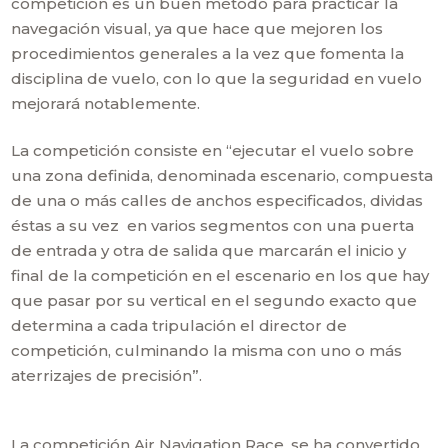
competición es un buen método para practicar la
navegación visual, ya que hace que mejoren los
procedimientos generales a la vez que fomenta la
disciplina de vuelo, con lo que la seguridad en vuelo
mejorará notablemente.
La competición consiste en “ejecutar el vuelo sobre
una zona definida, denominada escenario, compuesta
de una o más calles de anchos especificados, dividas
éstas a su vez en varios segmentos con una puerta
de entrada y otra de salida que marcarán el inicio y
final de la competición en el escenario en los que hay
que pasar por su vertical en el segundo exacto que
determina a cada tripulación el director de
competición, culminando la misma con uno o más
aterrizajes de precisión”.
La competición Air Navigation Race, se ha convertido