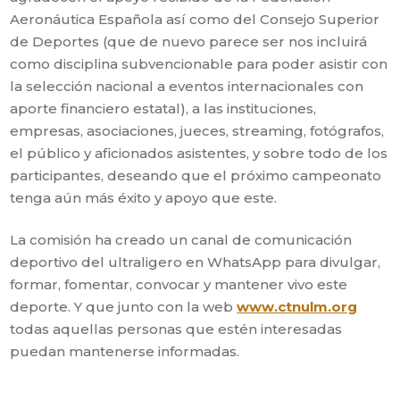
Aeronáutica Española así como del Consejo Superior
de Deportes (que de nuevo parece ser nos incluirá
como disciplina subvencionable para poder asistir con
la selección nacional a eventos internacionales con
aporte financiero estatal), a las instituciones,
empresas, asociaciones, jueces, streaming, fotógrafos,
el público y aficionados asistentes, y sobre todo de los
participantes, deseando que el próximo campeonato
tenga aún más éxito y apoyo que este.
La comisión ha creado un canal de comunicación
deportivo del ultraligero en WhatsApp para divulgar,
formar, fomentar, convocar y mantener vivo este
deporte. Y que junto con la web
www.ctnulm.org
todas aquellas personas que estén interesadas
puedan mantenerse informadas.