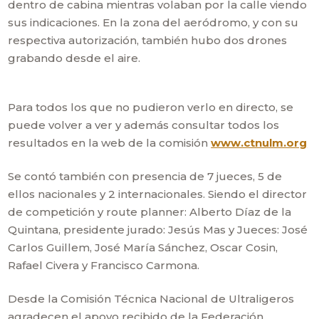
dentro de cabina mientras volaban por la calle viendo
sus indicaciones. En la zona del aeródromo, y con su
respectiva autorización, también hubo dos drones
grabando desde el aire.
Para todos los que no pudieron verlo en directo, se
puede volver a ver y además consultar todos los
resultados en la web de la comisión
www.ctnulm.org
Se contó también con presencia de 7 jueces, 5 de
ellos nacionales y 2 internacionales. Siendo el director
de competición y route planner: Alberto Díaz de la
Quintana, presidente jurado: Jesús Mas y Jueces: José
Carlos Guillem, José María Sánchez, Oscar Cosin,
Rafael Civera y Francisco Carmona.
Desde la Comisión Técnica Nacional de Ultraligeros
agradecen el apoyo recibido de la Federación