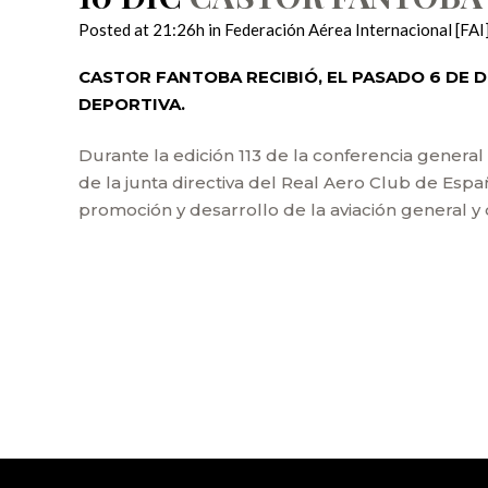
Posted at 21:26h
in
Federación Aérea Internacional [FAI
CASTOR FANTOBA RECIBIÓ, EL PASADO 6 DE D
DEPORTIVA.
Durante la edición 113 de la conferencia genera
de la junta directiva del Real Aero Club de Españ
promoción y desarrollo de la aviación general y 