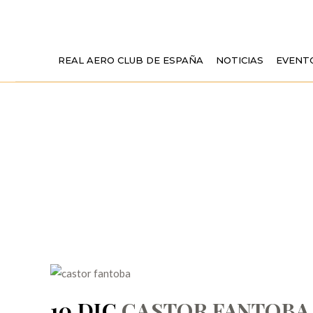
REAL AERO CLUB DE ESPAÑA
NOTICIAS
EVENT
CASTOR FANT
10 DIC
CASTOR FANTOBA 