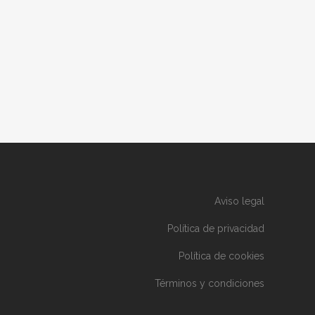
Aviso legal
Política de privacidad
Política de cookies
Términos y condiciones