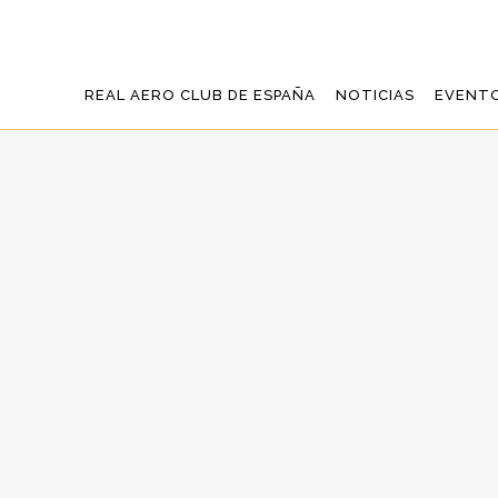
REAL AERO CLUB DE ESPAÑA
NOTICIAS
EVENT
CÁSTOR FAN