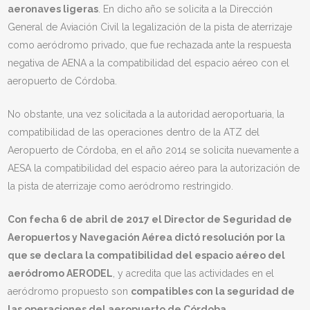
aeronaves ligeras
. En dicho año se solicita a la Dirección
General de Aviación Civil la legalización de la pista de aterrizaje
como aeródromo privado, que fue rechazada ante la respuesta
negativa de AENA a la compatibilidad del espacio aéreo con el
aeropuerto de Córdoba.
No obstante, una vez solicitada a la autoridad aeroportuaria, la
compatibilidad de las operaciones dentro de la ATZ del
Aeropuerto de Córdoba, en el año 2014 se solicita nuevamente a
AESA la compatibilidad del espacio aéreo para la autorización de
la pista de aterrizaje como aeródromo restringido.
Con fecha 6 de abril de 2017 el Director de Seguridad de
Aeropuertos y Navegación Aérea dictó resolución por la
que se declara la compatibilidad del espacio aéreo del
aeródromo AERODEL
, y acredita que las actividades en el
aeródromo propuesto son
compatibles con la seguridad de
las operaciones del aeropuerto de Córdoba
,