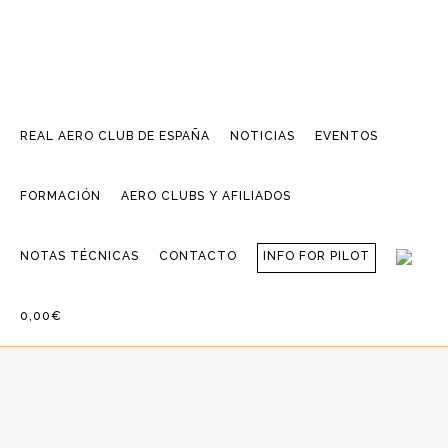
REAL AERO CLUB DE ESPAÑA
NOTICIAS
EVENTOS
FORMACIÓN
AERO CLUBS Y AFILIADOS
NOTAS TÉCNICAS
CONTACTO
INFO FOR PILOT
0,00€