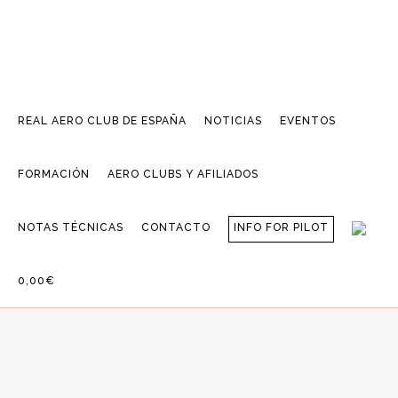
REAL AERO CLUB DE ESPAÑA
NOTICIAS
EVENTOS
FORMACIÓN
AERO CLUBS Y AFILIADOS
NOTAS TÉCNICAS
CONTACTO
INFO FOR PILOT
0,00€