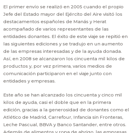
El primer envío se realizó en 2005 cuando el propio
Jefe del Estado mayor del Ejército del Aire visitó los
destacamentos españoles de Manás y Herat
acompañado de varios representantes de las
entidades donantes. El éxito de este viaje se repitió en
las siguientes ediciones y se tradujo en un aumento
de las empresas interesadas y de la ayuda donada.
Así, en 2008 se alcanzaron los cincuenta mil kilos de
productos y, por vez primera, varios medios de
comunicación participaron en el viaje junto con
entidades y empresas.
Este año se han alcanzado los cincuenta y cinco mil
kilos de ayuda, casi el doble que en la primera
edición, gracias a la generosidad de donantes como el
Atlético de Madrid, Carrefour, Infancia sin Fronteras,
Leche Pascual, BBVA y Banco Santander, entre otros.
Además de alimentos y ropa de abrigo, las empresas