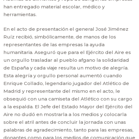
han entregado material escolar, médico y
herramientas.
En el acto de presentación el general José Jiménez
Ruíz recibió, simbólicamente, de manos de los
representantes de las empresas la ayuda
humanitaria. Aseguró que para el Ejército del Aire es
un orgullo trasladar al pueblo afgano la solidaridad
de España y cada viaje resulta un motivo de alegría.
Esta alegría y orgullo personal aumentó cuando
Enrique Collado, legendario jugador del Atlético de
Madrid y representante del mismo en el acto, le
obsequió con una camiseta del Atlético con su cargo
a la espalda. El Jefe del Estado Mayor del Ejército del
Aire no dudó en mostrarla a los medios y colocarla
sobre el atril antes de concluir la jornada con unas
palabras de agradecimiento, tanto para las empresas,
donantes como para los medios de comunicación que