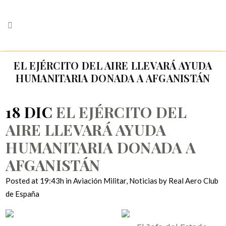
EL EJÉRCITO DEL AIRE LLEVARÁ AYUDA
HUMANITARIA DONADA A AFGANISTÁN
18 DIC
EL EJÉRCITO DEL
AIRE LLEVARÁ AYUDA
HUMANITARIA DONADA A
AFGANISTÁN
Posted at 19:43h
in
Aviación Militar
,
Noticias
by
Real Aero Club
de España