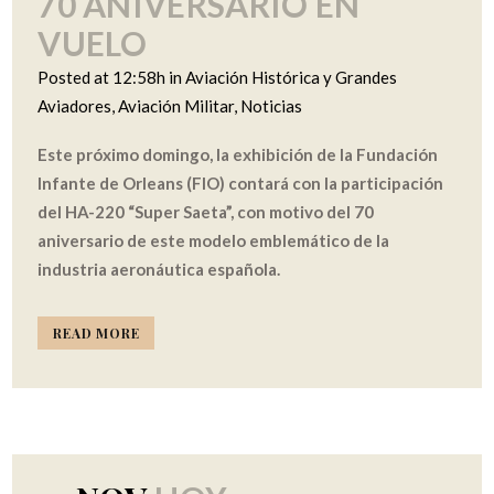
70 ANIVERSARIO EN
VUELO
Posted at 12:58h
in
Aviación Histórica y Grandes
Aviadores
,
Aviación Militar
,
Noticias
Este próximo domingo, la exhibición de la Fundación
Infante de Orleans (FIO) contará con la participación
del HA-220 “Super Saeta”, con motivo del 70
aniversario de este modelo emblemático de la
industria aeronáutica española.
READ MORE