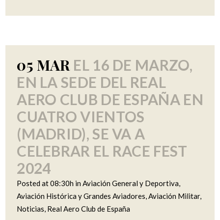
05 MAR
EL 16 DE MARZO,
EN LA SEDE DEL REAL
AERO CLUB DE ESPAÑA EN
CUATRO VIENTOS
(MADRID), SE VA A
CELEBRAR EL RACE FEST
2024
Posted at 08:30h
in
Aviación General y Deportiva
,
Aviación Histórica y Grandes Aviadores
,
Aviación Militar
,
Noticias
,
Real Aero Club de España