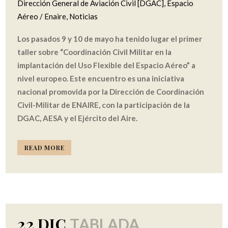
Dirección General de Aviación Civil [DGAC]
,
Espacio
Aéreo / Enaire
,
Noticias
Los pasados 9 y 10 de mayo ha tenido lugar el primer
taller sobre “Coordinación Civil Militar en la
implantación del Uso Flexible del Espacio Aéreo” a
nivel europeo. Este encuentro es una iniciativa
nacional promovida por la Dirección de Coordinación
Civil-Militar de ENAIRE, con la participación de la
DGAC, AESA y el Ejército del Aire.
READ MORE
22 DIC
TABLADA