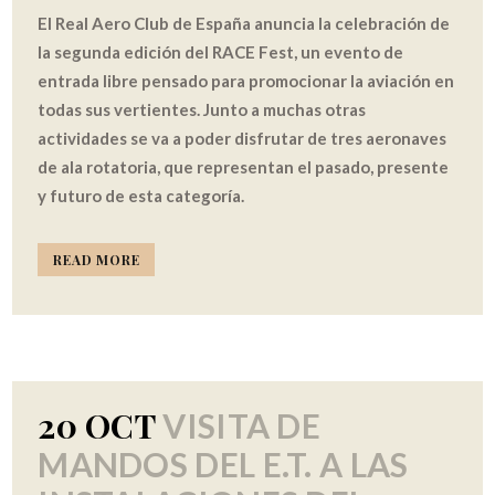
El Real Aero Club de España anuncia la celebración de
la segunda edición del RACE Fest, un evento de
entrada libre pensado para promocionar la aviación en
todas sus vertientes. Junto a muchas otras
actividades se va a poder disfrutar de tres aeronaves
de ala rotatoria, que representan el pasado, presente
y futuro de esta categoría.
READ MORE
20 OCT
VISITA DE
MANDOS DEL E.T. A LAS