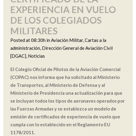
EXPERIENCIA EN VUELO
DE LOS COLEGIADOS
MILITARES
Posted at 08:30h
in
Aviación Militar
,
Cartas a la
administración
,
Dirección General de Aviación Civil
[DGAC]
,
Noticias
El Colegio Oficial de Pilotos de la Aviación Comercial
(COPAC) nos informa que ha solicitado al Ministerio
de Transportes, al Ministerio de Defensa y al
Ministerio de Presidencia una actualización para que
se incluyan todos los tipos de aeronaves operados por
las Fuerzas Armadas y se establezca un modelo de
emisión de certificados de experiencia de vuelo que
cumpla con lo establecido en el Reglamento EU
1178/2011.