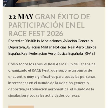
22 MAY
GRAN ÉXITO DE
PARTICIPACIÓN EN EL
RACE FEST 2026
Posted at 08:30h
in
Asociaciones
,
Aviación General y
Deportiva
,
Aviación Militar
,
Noticias
,
Real Aero Club de
España
,
Real Federación Aeronáutica Española [RFAE]
Como todos los años, el Real Aero Club de España ha
organizado el RACE Fest, que supone un punto de
encuentro muy significativo para todas las personas
interesadas en el mundo de la aviación general y
deportiva, la formación aeronáutica, el mundo de la
simulación y todas las actividades conexas.