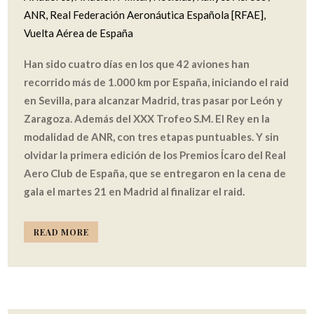
ANR
,
Real Federación Aeronáutica Española [RFAE]
,
Vuelta Aérea de España
Han sido cuatro días en los que 42 aviones han
recorrido más de 1.000 km por España, iniciando el raid
en Sevilla, para alcanzar Madrid, tras pasar por León y
Zaragoza. Además del XXX Trofeo S.M. El Rey en la
modalidad de ANR, con tres etapas puntuables. Y sin
olvidar la primera edición de los Premios Ícaro del Real
Aero Club de España, que se entregaron en la cena de
gala el martes 21 en Madrid al finalizar el raid.
READ MORE