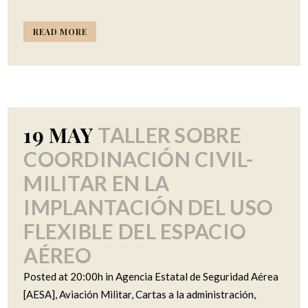
READ MORE
19 MAY
TALLER SOBRE
COORDINACIÓN CIVIL-
MILITAR EN LA
IMPLANTACIÓN DEL USO
FLEXIBLE DEL ESPACIO
AÉREO
Posted at 20:00h
in
Agencia Estatal de Seguridad Aérea
[AESA]
,
Aviación Militar
,
Cartas a la administración
,