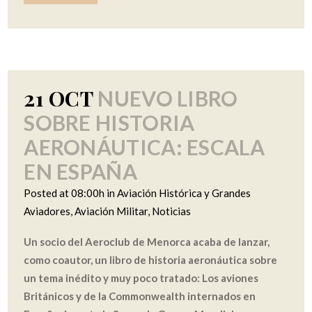
21 OCT
NUEVO LIBRO
SOBRE HISTORIA
AERONÁUTICA: ESCALA
EN ESPAÑA
Posted at 08:00h
in
Aviación Histórica y Grandes
Aviadores
,
Aviación Militar
,
Noticias
Un socio del Aeroclub de Menorca acaba de lanzar,
como coautor, un libro de historia aeronáutica sobre
un tema inédito y muy poco tratado: Los aviones
Británicos y de la Commonwealth internados en