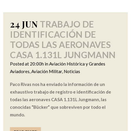
24 JUN
TRABAJO DE
IDENTIFICACIÓN DE
TODAS LAS AERONAVES
CASA 1.131L JUNGMANN
Posted at 20:00h
in
Aviación Histórica y Grandes
Aviadores
,
Aviación Militar
,
Noticias
Paco Rivas nos ha enviado la información de un
exhaustivo trabajo de registro e identificación de
todas las aeronaves CASA 1.131L Jungmann, las
conocidas “Bücker” que sobreviven por todo el
mundo.