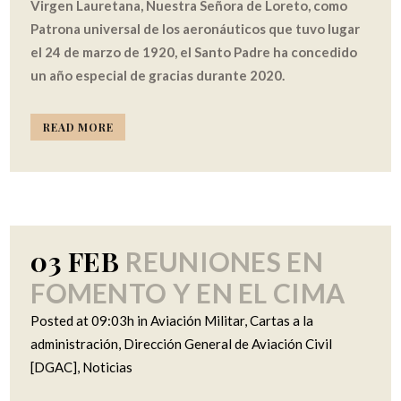
Virgen Lauretana, Nuestra Señora de Loreto, como
Patrona universal de los aeronáuticos que tuvo lugar
el 24 de marzo de 1920, el Santo Padre ha concedido
un año especial de gracias durante 2020.
READ MORE
03 FEB
REUNIONES EN
FOMENTO Y EN EL CIMA
Posted at 09:03h
in
Aviación Militar
,
Cartas a la
administración
,
Dirección General de Aviación Civil
[DGAC]
,
Noticias