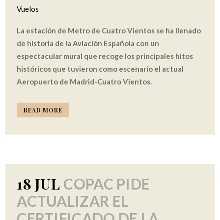
Vuelos
La estación de Metro de Cuatro Vientos se ha llenado
de historia de la Aviación Española con un
espectacular mural que recoge los principales hitos
históricos que tuvieron como escenario el actual
Aeropuerto de Madrid-Cuatro Vientos.
READ MORE
18 JUL
COPAC PIDE
ACTUALIZAR EL
CERTIFICADO DE LA