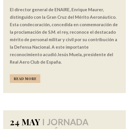
El director general de ENAIRE, Enrique Maurer,
distinguido con la Gran Cruz del Mérito Aeronáutico.
Esta condecoración, concedida en conmemoración de
la proclamación de S.M. el rey, reconoce el destacado
mérito de personal militar y civil por su contribución a
la Defensa Nacional. A este importante
reconocimiento acudió Jesús Muela, presidente del
Real Aero Club de España.
READ MORE
24 MAY
I JORNADA