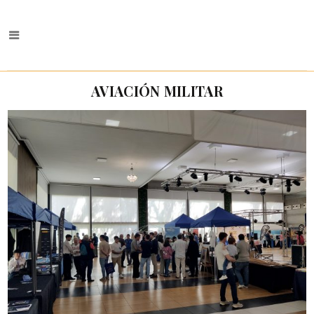
AVIACIÓN MILITAR