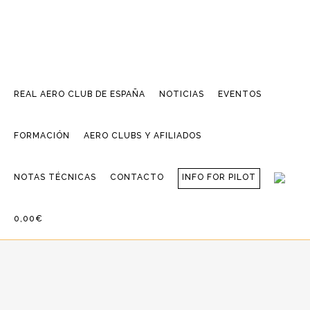
REAL AERO CLUB DE ESPAÑA
NOTICIAS
EVENTOS
FORMACIÓN
AERO CLUBS Y AFILIADOS
NOTAS TÉCNICAS
CONTACTO
INFO FOR PILOT
0,00€