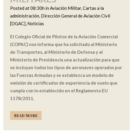
Posted at 08:30h
in
Aviación Militar
,
Cartas a la
administración
,
Dirección General de Aviación Civil
[DGAC]
,
Noticias
El Colegio Oficial de Pilotos de la Aviación Comercial
(COPAC) nos informa que ha solicitado al Ministerio
de Transportes, al Ministerio de Defensa y al
Ministerio de Presidencia una actualización para que
se incluyan todos los tipos de aeronaves operados por
las Fuerzas Armadas y se establezca un modelo de
emisión de certificados de experiencia de vuelo que
cumpla con lo establecido en el Reglamento EU
1178/2011.
READ MORE