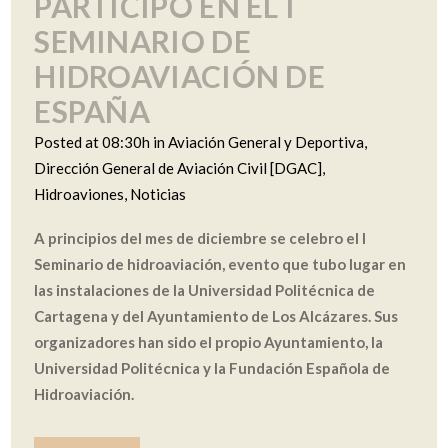
PARTICIPÓ EN EL I
SEMINARIO DE
HIDROAVIACIÓN DE
ESPAÑA
Posted at 08:30h
in
Aviación General y Deportiva
,
Dirección General de Aviación Civil [DGAC]
,
Hidroaviones
,
Noticias
A principios del mes de diciembre se celebro el I
Seminario de hidroaviación, evento que tubo lugar en
las instalaciones de la Universidad Politécnica de
Cartagena y del Ayuntamiento de Los Alcázares. Sus
organizadores han sido el propio Ayuntamiento, la
Universidad Politécnica y la Fundación Española de
Hidroaviación.