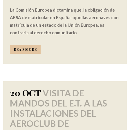
La Comisión Europea dictamina que, la obligación de
AESA de matricular en España aquellas aeronaves con
matrícula de un estado de la Unión Europea, es
contraria al derecho comunitario.
READ MORE
20 OCT
VISITA DE
MANDOS DEL E.T. A LAS
INSTALACIONES DEL
AEROCLUB DE