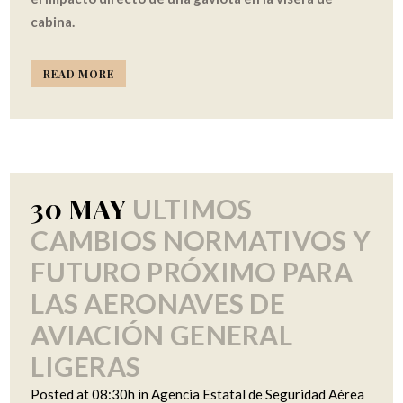
cabina.
READ MORE
30 MAY
ULTIMOS
CAMBIOS NORMATIVOS Y
FUTURO PRÓXIMO PARA
LAS AERONAVES DE
AVIACIÓN GENERAL
LIGERAS
Posted at 08:30h
in
Agencia Estatal de Seguridad Aérea