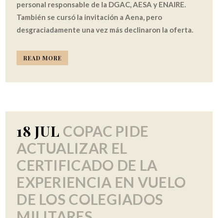
personal responsable de la DGAC, AESA y ENAIRE.
También se cursó la invitación a Aena, pero
desgraciadamente una vez más declinaron la oferta.
READ MORE
18 JUL
COPAC PIDE
ACTUALIZAR EL
CERTIFICADO DE LA
EXPERIENCIA EN VUELO
DE LOS COLEGIADOS
MILITARES