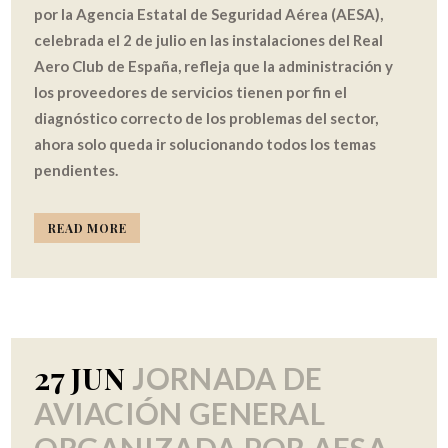
por la Agencia Estatal de Seguridad Aérea (AESA),
celebrada el 2 de julio en las instalaciones del Real
Aero Club de España, refleja que la administración y
los proveedores de servicios tienen por fin el
diagnóstico correcto de los problemas del sector,
ahora solo queda ir solucionando todos los temas
pendientes.
READ MORE
27 JUN
JORNADA DE
AVIACIÓN GENERAL