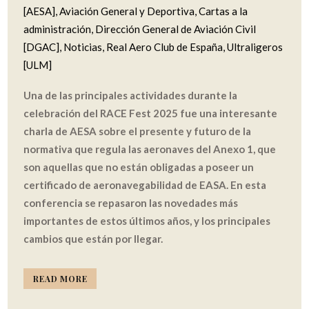
[AESA]
,
Aviación General y Deportiva
,
Cartas a la
administración
,
Dirección General de Aviación Civil
[DGAC]
,
Noticias
,
Real Aero Club de España
,
Ultraligeros
[ULM]
Una de las principales actividades durante la
celebración del RACE Fest 2025 fue una interesante
charla de AESA sobre el presente y futuro de la
normativa que regula las aeronaves del Anexo 1, que
son aquellas que no están obligadas a poseer un
certificado de aeronavegabilidad de EASA. En esta
conferencia se repasaron las novedades más
importantes de estos últimos años, y los principales
cambios que están por llegar.
READ MORE