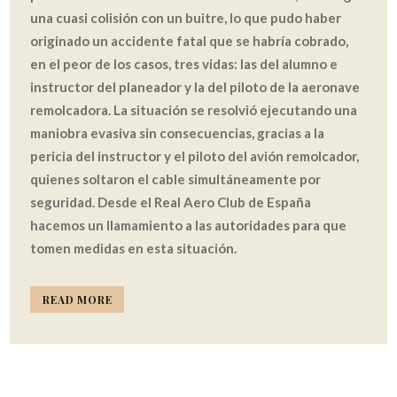
una cuasi colisión con un buitre, lo que pudo haber
originado un accidente fatal que se habría cobrado,
en el peor de los casos, tres vidas: las del alumno e
instructor del planeador y la del piloto de la aeronave
remolcadora. La situación se resolvió ejecutando una
maniobra evasiva sin consecuencias, gracias a la
pericia del instructor y el piloto del avión remolcador,
quienes soltaron el cable simultáneamente por
seguridad. Desde el Real Aero Club de España
hacemos un llamamiento a las autoridades para que
tomen medidas en esta situación.
READ MORE