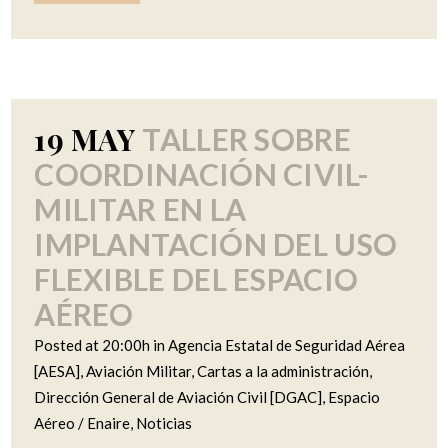
19 MAY
TALLER SOBRE
COORDINACIÓN CIVIL-
MILITAR EN LA
IMPLANTACIÓN DEL USO
FLEXIBLE DEL ESPACIO
AÉREO
Posted at 20:00h
in
Agencia Estatal de Seguridad Aérea
[AESA]
,
Aviación Militar
,
Cartas a la administración
,
Dirección General de Aviación Civil [DGAC]
,
Espacio
Aéreo / Enaire
,
Noticias