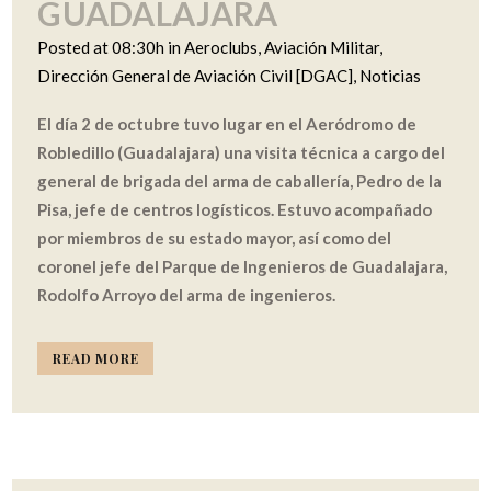
GUADALAJARA
Posted at 08:30h
in
Aeroclubs
,
Aviación Militar
,
Dirección General de Aviación Civil [DGAC]
,
Noticias
El día 2 de octubre tuvo lugar en el Aeródromo de
Robledillo (Guadalajara) una visita técnica a cargo del
general de brigada del arma de caballería, Pedro de la
Pisa, jefe de centros logísticos. Estuvo acompañado
por miembros de su estado mayor, así como del
coronel jefe del Parque de Ingenieros de Guadalajara,
Rodolfo Arroyo del arma de ingenieros.
READ MORE