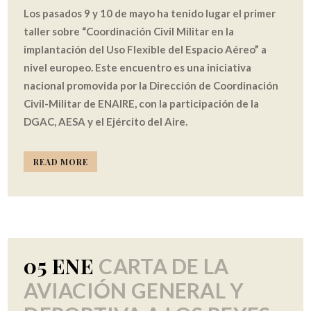
Los pasados 9 y 10 de mayo ha tenido lugar el primer
taller sobre “Coordinación Civil Militar en la
implantación del Uso Flexible del Espacio Aéreo” a
nivel europeo. Este encuentro es una iniciativa
nacional promovida por la Dirección de Coordinación
Civil-Militar de ENAIRE, con la participación de la
DGAC, AESA y el Ejército del Aire.
READ MORE
05 ENE
CARTA DE LA
AVIACIÓN GENERAL Y