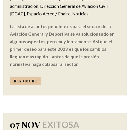
administración
,
Dirección General de Aviación Civil
[DGAC]
,
Espacio Aéreo / Enaire
,
Noticias
La lista de asuntos pendientes para el sector de la
Aviación General y Deportiva se va solucionando en
algunos aspectos, pero muy lentamente. Así que el
primer deseo para este 2023 es que los cambios
lleguen más rápido… antes de que la presión
normativa haga colapsar al sector.
READ MORE
07 NOV
EXITOSA