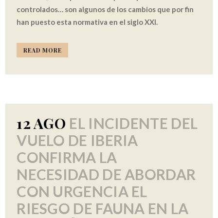
controlados… son algunos de los cambios que por fin
han puesto esta normativa en el siglo XXI.
READ MORE
12 AGO
EL INCIDENTE DEL
VUELO DE IBERIA
CONFIRMA LA
NECESIDAD DE ABORDAR
CON URGENCIA EL
RIESGO DE FAUNA EN LA