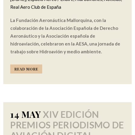
Real Aero Club de España
La Fundación Aeronáutica Mallorquina, con la
colaboración de la Asociación Española de Derecho
Aeronáutico y la Asociación española de
hidroaviación, celebraron en la AESA, una jornada de
trabajo sobre Hidroavión y medio ambiente.
READ MORE
14 MAY
XIV EDICIÓN
PREMIOS PERIODISMO DE