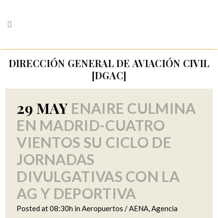
DIRECCIÓN GENERAL DE AVIACIÓN CIVIL
[DGAC]
29 MAY
ENAIRE CULMINA
EN MADRID-CUATRO
VIENTOS SU CICLO DE
JORNADAS
DIVULGATIVAS CON LA
AG Y DEPORTIVA
Posted at 08:30h
in
Aeropuertos / AENA
,
Agencia