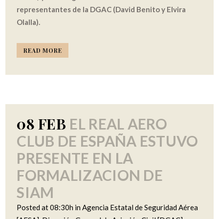
representantes de la DGAC (David Benito y Elvira
Olalla).
READ MORE
08 FEB
EL REAL AERO
CLUB DE ESPAÑA ESTUVO
PRESENTE EN LA
FORMALIZACION DE
SIAM
Posted at 08:30h
in
Agencia Estatal de Seguridad Aérea