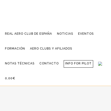
REAL AERO CLUB DE ESPAÑA
NOTICIAS
EVENTOS
FORMACIÓN
AERO CLUBS Y AFILIADOS
NOTAS TÉCNICAS
CONTACTO
INFO FOR PILOT
0,00€